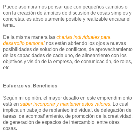
Puede asombrarnos pensar que con pequeños cambios o
con la creación de ámbitos de discusión de cosas simples y
concretas, es absolutamente posible y realizable encarar el
tema.
De la misma manera las
charlas individuales para
desarrollo personal
nos están abriendo los ojos a nuevas
posibilidades de solución de conflictos, de aprovechamiento
de las capacidades de cada uno, de alineamiento con los
objetivos y visión de la empresa, de comunicación, de roles,
etc.
Esfuerzo vs. Beneficios
Según mi opinión, el mayor desafío en este emprendimiento
está en
saber incorporar y mantener estos valores
. Lo cual
implica un trabajo de replanteo individual, de delegación de
tareas, de acompañamiento, de promoción de la creatividad,
de generación de espacios de intercambio, entre otras
cosas.