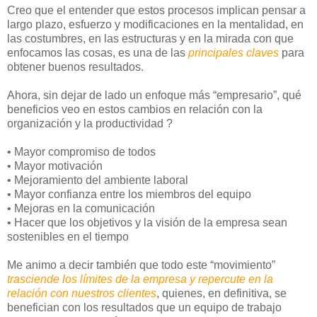
Creo que el entender que estos procesos implican pensar a
largo plazo, esfuerzo y modificaciones en la mentalidad, en
las costumbres, en las estructuras y en la mirada con que
enfocamos las cosas, es una de las
principales claves
para
obtener buenos resultados.
Ahora, sin dejar de lado un enfoque más “empresario”, qué
beneficios veo en estos cambios en relación con la
organización y la productividad ?
• Mayor compromiso de todos
• Mayor motivación
• Mejoramiento del ambiente laboral
• Mayor confianza entre los miembros del equipo
• Mejoras en la comunicación
• Hacer que los objetivos y la visión de la empresa sean
sostenibles en el tiempo
Me animo a decir también que todo este “movimiento”
trasciende los límites de la empresa y repercute en la
relación con nuestros clientes
, quienes, en definitiva, se
benefician con los resultados que un equipo de trabajo