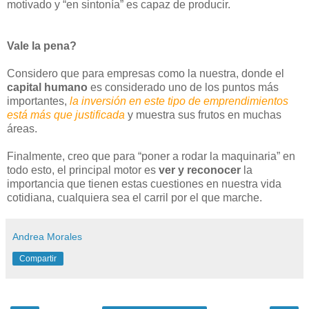
motivado y “en sintonía” es capaz de producir.
Vale la pena?
Considero que para empresas como la nuestra, donde el
capital humano
es considerado uno de los puntos más
importantes,
la inversión en este tipo de emprendimientos
está más que justificada
y muestra sus frutos en muchas
áreas.
Finalmente, creo que para “poner a rodar la maquinaria” en
todo esto, el principal motor es
ver y reconocer
la
importancia que tienen estas cuestiones en nuestra vida
cotidiana, cualquiera sea el carril por el que marche.
Andrea Morales
Compartir