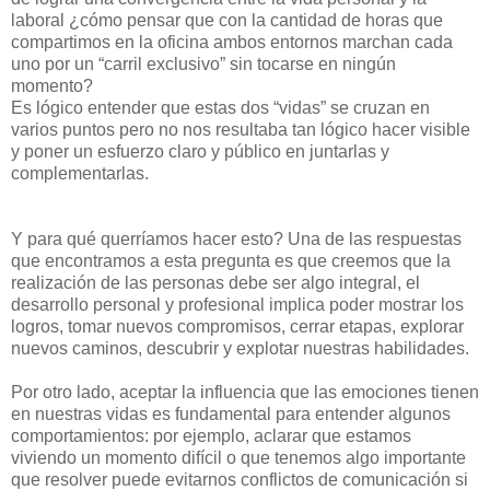
laboral ¿cómo pensar que con la cantidad de horas que
compartimos en la oficina ambos entornos marchan cada
uno por un “carril exclusivo” sin tocarse en ningún
momento?
Es lógico entender que estas dos “vidas” se cruzan en
varios puntos pero no nos resultaba tan lógico hacer visible
y poner un esfuerzo claro y público en juntarlas y
complementarlas.
Y para qué querríamos hacer esto? Una de las respuestas
que encontramos a esta pregunta es que creemos que la
realización de las personas debe ser algo integral, el
desarrollo personal y profesional implica poder mostrar los
logros, tomar nuevos compromisos, cerrar etapas, explorar
nuevos caminos, descubrir y explotar nuestras habilidades.
Por otro lado, aceptar la influencia que las emociones tienen
en nuestras vidas es fundamental para entender algunos
comportamientos: por ejemplo, aclarar que estamos
viviendo un momento difícil o que tenemos algo importante
que resolver puede evitarnos conflictos de comunicación si