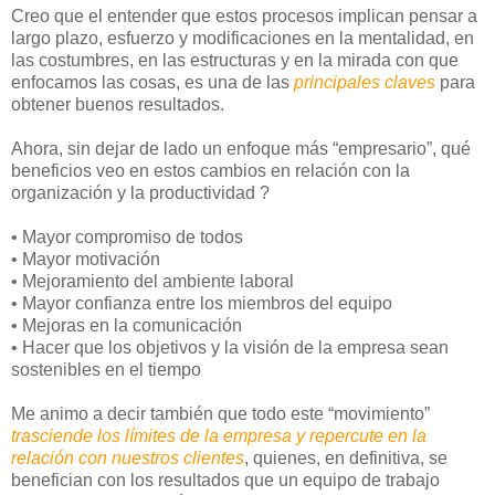
Creo que el entender que estos procesos implican pensar a
largo plazo, esfuerzo y modificaciones en la mentalidad, en
las costumbres, en las estructuras y en la mirada con que
enfocamos las cosas, es una de las
principales claves
para
obtener buenos resultados.
Ahora, sin dejar de lado un enfoque más “empresario”, qué
beneficios veo en estos cambios en relación con la
organización y la productividad ?
• Mayor compromiso de todos
• Mayor motivación
• Mejoramiento del ambiente laboral
• Mayor confianza entre los miembros del equipo
• Mejoras en la comunicación
• Hacer que los objetivos y la visión de la empresa sean
sostenibles en el tiempo
Me animo a decir también que todo este “movimiento”
trasciende los límites de la empresa y repercute en la
relación con nuestros clientes
, quienes, en definitiva, se
benefician con los resultados que un equipo de trabajo