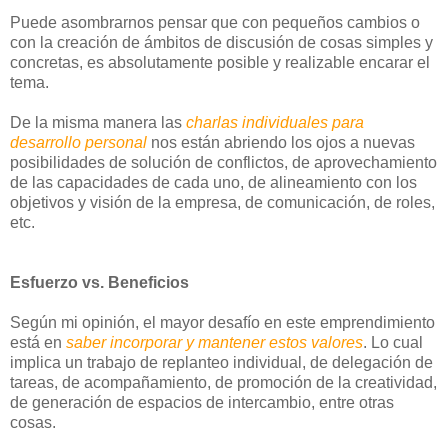
Puede asombrarnos pensar que con pequeños cambios o
con la creación de ámbitos de discusión de cosas simples y
concretas, es absolutamente posible y realizable encarar el
tema.
De la misma manera las
charlas individuales para
desarrollo personal
nos están abriendo los ojos a nuevas
posibilidades de solución de conflictos, de aprovechamiento
de las capacidades de cada uno, de alineamiento con los
objetivos y visión de la empresa, de comunicación, de roles,
etc.
Esfuerzo vs. Beneficios
Según mi opinión, el mayor desafío en este emprendimiento
está en
saber incorporar y mantener estos valores
. Lo cual
implica un trabajo de replanteo individual, de delegación de
tareas, de acompañamiento, de promoción de la creatividad,
de generación de espacios de intercambio, entre otras
cosas.