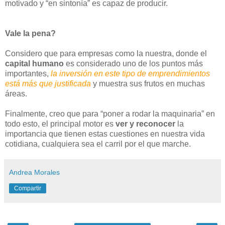
motivado y “en sintonía” es capaz de producir.
Vale la pena?
Considero que para empresas como la nuestra, donde el
capital humano
es considerado uno de los puntos más
importantes,
la inversión en este tipo de emprendimientos
está más que justificada
y muestra sus frutos en muchas
áreas.
Finalmente, creo que para “poner a rodar la maquinaria” en
todo esto, el principal motor es
ver y reconocer
la
importancia que tienen estas cuestiones en nuestra vida
cotidiana, cualquiera sea el carril por el que marche.
Andrea Morales
Compartir