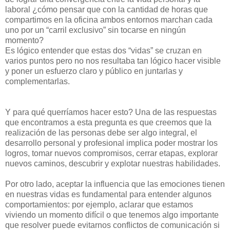
laboral ¿cómo pensar que con la cantidad de horas que
compartimos en la oficina ambos entornos marchan cada
uno por un “carril exclusivo” sin tocarse en ningún
momento?
Es lógico entender que estas dos “vidas” se cruzan en
varios puntos pero no nos resultaba tan lógico hacer visible
y poner un esfuerzo claro y público en juntarlas y
complementarlas.
Y para qué querríamos hacer esto? Una de las respuestas
que encontramos a esta pregunta es que creemos que la
realización de las personas debe ser algo integral, el
desarrollo personal y profesional implica poder mostrar los
logros, tomar nuevos compromisos, cerrar etapas, explorar
nuevos caminos, descubrir y explotar nuestras habilidades.
Por otro lado, aceptar la influencia que las emociones tienen
en nuestras vidas es fundamental para entender algunos
comportamientos: por ejemplo, aclarar que estamos
viviendo un momento difícil o que tenemos algo importante
que resolver puede evitarnos conflictos de comunicación si