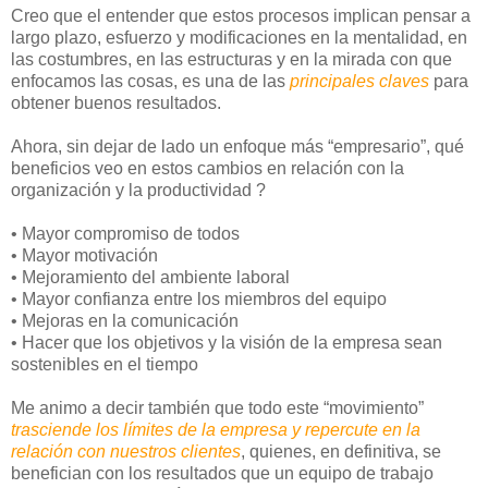
Creo que el entender que estos procesos implican pensar a
largo plazo, esfuerzo y modificaciones en la mentalidad, en
las costumbres, en las estructuras y en la mirada con que
enfocamos las cosas, es una de las
principales claves
para
obtener buenos resultados.
Ahora, sin dejar de lado un enfoque más “empresario”, qué
beneficios veo en estos cambios en relación con la
organización y la productividad ?
• Mayor compromiso de todos
• Mayor motivación
• Mejoramiento del ambiente laboral
• Mayor confianza entre los miembros del equipo
• Mejoras en la comunicación
• Hacer que los objetivos y la visión de la empresa sean
sostenibles en el tiempo
Me animo a decir también que todo este “movimiento”
trasciende los límites de la empresa y repercute en la
relación con nuestros clientes
, quienes, en definitiva, se
benefician con los resultados que un equipo de trabajo