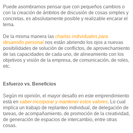
Puede asombrarnos pensar que con pequeños cambios o
con la creación de ámbitos de discusión de cosas simples y
concretas, es absolutamente posible y realizable encarar el
tema.
De la misma manera las
charlas individuales para
desarrollo personal
nos están abriendo los ojos a nuevas
posibilidades de solución de conflictos, de aprovechamiento
de las capacidades de cada uno, de alineamiento con los
objetivos y visión de la empresa, de comunicación, de roles,
etc.
Esfuerzo vs. Beneficios
Según mi opinión, el mayor desafío en este emprendimiento
está en
saber incorporar y mantener estos valores
. Lo cual
implica un trabajo de replanteo individual, de delegación de
tareas, de acompañamiento, de promoción de la creatividad,
de generación de espacios de intercambio, entre otras
cosas.