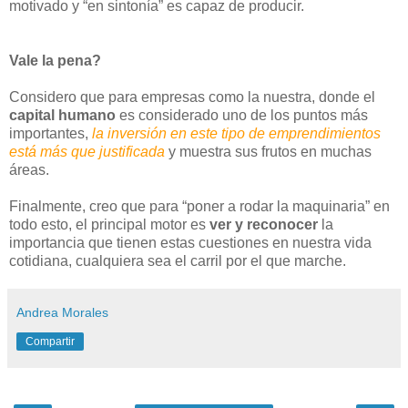
motivado y “en sintonía” es capaz de producir.
Vale la pena?
Considero que para empresas como la nuestra, donde el
capital humano
es considerado uno de los puntos más
importantes,
la inversión en este tipo de emprendimientos
está más que justificada
y muestra sus frutos en muchas
áreas.
Finalmente, creo que para “poner a rodar la maquinaria” en
todo esto, el principal motor es
ver y reconocer
la
importancia que tienen estas cuestiones en nuestra vida
cotidiana, cualquiera sea el carril por el que marche.
Andrea Morales
Compartir