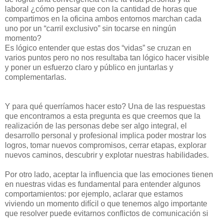
laboral ¿cómo pensar que con la cantidad de horas que
compartimos en la oficina ambos entornos marchan cada
uno por un “carril exclusivo” sin tocarse en ningún
momento?
Es lógico entender que estas dos “vidas” se cruzan en
varios puntos pero no nos resultaba tan lógico hacer visible
y poner un esfuerzo claro y público en juntarlas y
complementarlas.
Y para qué querríamos hacer esto? Una de las respuestas
que encontramos a esta pregunta es que creemos que la
realización de las personas debe ser algo integral, el
desarrollo personal y profesional implica poder mostrar los
logros, tomar nuevos compromisos, cerrar etapas, explorar
nuevos caminos, descubrir y explotar nuestras habilidades.
Por otro lado, aceptar la influencia que las emociones tienen
en nuestras vidas es fundamental para entender algunos
comportamientos: por ejemplo, aclarar que estamos
viviendo un momento difícil o que tenemos algo importante
que resolver puede evitarnos conflictos de comunicación si