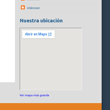
Unknown
Nuestra ubicación
Ver mapa más grande