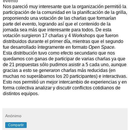
evento
Nos pareció muy interesante que la organización permitió la
participación de la comunidad en la planificación de la grilla,
proponiendo una votación de las charlas que formarían
parte del evento, logrando así que el contenido de la
jornada sea más que interesante para todos. De esta
votación surgieron 17 charlas y 4 Workshops que fueron
distribuidos durante el primer día, mientras que el segundo
fue desarrollado íntegramente en formato
Open Space.
Esta distribución tuvo como efecto secundario que nos
quedamos con ganas de participar de varias charlas ya que
de 21 propuestas sólo pudimos asistir a 5 cada uno, aunque
gracias a esto se generaron charlas más reducidas (en
muchas no superábamos los 20 participantes) e interactivas.
Esto nos permitió un mejor intercambio de experiencias y en
forma colectiva analizar y discutir conflictos cotidianos de
distintos equipos.
Anónimo
Compartir