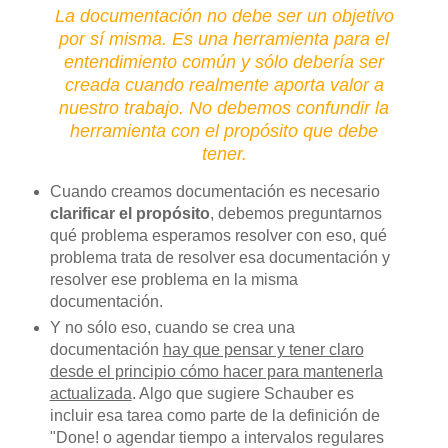
La documentación no debe ser un objetivo
por sí misma. Es una herramienta para el
entendimiento común y sólo debería ser
creada cuando realmente aporta valor a
nuestro trabajo. No debemos confundir la
herramienta con el propósito que debe
tener.
Cuando creamos documentación es necesario
clarificar el propósito
, debemos preguntarnos
qué problema esperamos resolver con eso, qué
problema trata de resolver esa documentación y
resolver ese problema en la misma
documentación.
Y no sólo eso, cuando se crea una
documentación
hay que pensar y tener claro
desde el principio cómo hacer para mantenerla
actualizada
. Algo que sugiere Schauber es
incluir esa tarea como parte de la definición de
"Done! o agendar tiempo a intervalos regulares