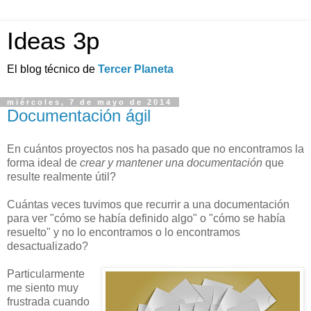
Ideas 3p
El blog técnico de
Tercer Planeta
miércoles, 7 de mayo de 2014
Documentación ágil
En cuántos proyectos nos ha pasado que no encontramos la
forma ideal de
crear y mantener una documentación
que
resulte realmente útil?
Cuántas veces tuvimos que recurrir a una documentación
para ver "cómo se había definido algo" o "cómo se había
resuelto" y no lo encontramos o lo encontramos
desactualizado?
Particularmente
me siento muy
frustrada cuando