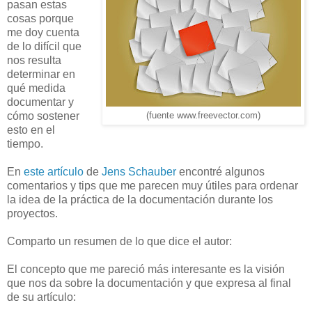
pasan estas
cosas porque
me doy cuenta
de lo difícil que
nos resulta
determinar en
qué medida
documentar y
cómo sostener
(fuente www.freevector.com)
esto en el
tiempo.
En
este artículo
de
Jens Schauber
encontré algunos
comentarios y tips que me parecen muy útiles para ordenar
la idea de la práctica de la documentación durante los
proyectos.
Comparto un resumen de lo que dice el autor:
El concepto que me pareció más interesante es la visión
que nos da sobre la documentación y que expresa al final
de su artículo: