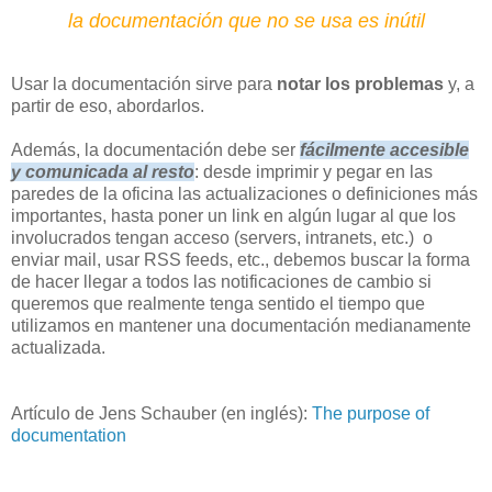
la documentación que no se usa es inútil
Usar la documentación sirve para
notar los problemas
y, a
partir de eso, abordarlos.
Además, la documentación debe ser
fácilmente accesible
y comunicada al resto
: desde imprimir y pegar en las
paredes de la oficina las actualizaciones o definiciones más
importantes, hasta poner un link en algún lugar al que los
involucrados tengan acceso (servers, intranets, etc.) o
enviar mail, usar RSS feeds, etc., debemos buscar la forma
de hacer llegar a todos las notificaciones de cambio si
queremos que realmente tenga sentido el tiempo que
utilizamos en mantener una documentación medianamente
actualizada.
Artículo de Jens Schauber (en inglés):
The purpose of
documentation