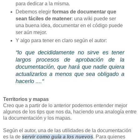
para dedicar a la misma.
Debemos elegir
formas de documentar que
sean fáciles de matener
: una wiki puede ser
una buena idea, documentar en el código puede
ser aún mejor.
Y algo para tener en claro según el autor:
"lo que decididamente no sirve es tener
largos procesos de aprobación de la
documentación, que hará que nadie quiera
actualizarlos a menos que sea obligado a
hacerlo ...."
Territorios y mapas
Creo que a partir de lo anterior podemos entender mejor
algunos de los tips que nos da, haciendo una analogía entre
la documentación y los mapas.
Según el autor, una de las utilidades de la documentación
es la de
servir como guía a los nuevos
. Para quienes