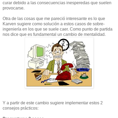
curar debido a las consecuencias inesperedas que suelen
provocarse.
Otra de las cosas que me pareció interesante es lo que
Karven sugiere como solución a estos casos de sobre-
ingeniería en los que se suele caer. Como punto de partida
nos dice que es fundamental un cambio de mentalidad.
Y a partir de este cambio sugiere implementar estos 2
consejos prácticos: