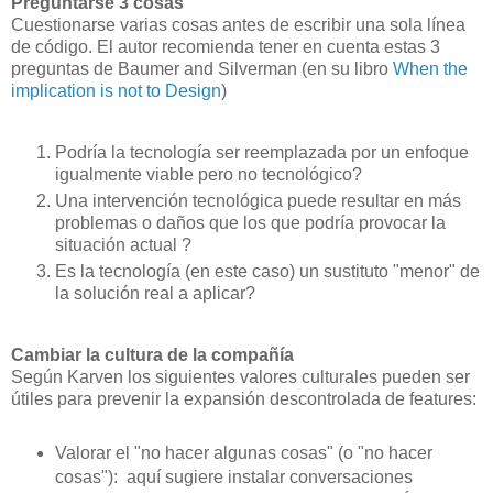
Preguntarse 3 cosas
Cuestionarse varias cosas antes de escribir una sola línea
de código. El autor recomienda tener en cuenta estas 3
preguntas de Baumer and Silverman (en su libro
When the
implication is not to Design
)
Podría la tecnología ser reemplazada por un enfoque
igualmente viable pero no tecnológico?
Una intervención tecnológica puede resultar en más
problemas o daños que los que podría provocar la
situación actual ?
Es la tecnología (en este caso) un sustituto "menor" de
la solución real a aplicar?
Cambiar la cultura de la compañía
Según Karven los siguientes valores culturales pueden ser
útiles para prevenir la expansión descontrolada de features:
Valorar el "no hacer algunas cosas" (o "no hacer
cosas"): aquí sugiere instalar conversaciones