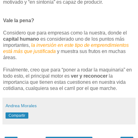
motivado y “en sintonía” es capaz de producir.
Vale la pena?
Considero que para empresas como la nuestra, donde el
capital humano
es considerado uno de los puntos más
importantes,
la inversión en este tipo de emprendimientos
está más que justificada
y muestra sus frutos en muchas
áreas.
Finalmente, creo que para “poner a rodar la maquinaria” en
todo esto, el principal motor es
ver y reconocer
la
importancia que tienen estas cuestiones en nuestra vida
cotidiana, cualquiera sea el carril por el que marche.
Andrea Morales
Compartir