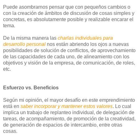
Puede asombrarnos pensar que con pequeños cambios o
con la creación de ámbitos de discusión de cosas simples y
concretas, es absolutamente posible y realizable encarar el
tema.
De la misma manera las
charlas individuales para
desarrollo personal
nos están abriendo los ojos a nuevas
posibilidades de solución de conflictos, de aprovechamiento
de las capacidades de cada uno, de alineamiento con los
objetivos y visión de la empresa, de comunicación, de roles,
etc.
Esfuerzo vs. Beneficios
Según mi opinión, el mayor desafío en este emprendimiento
está en
saber incorporar y mantener estos valores
. Lo cual
implica un trabajo de replanteo individual, de delegación de
tareas, de acompañamiento, de promoción de la creatividad,
de generación de espacios de intercambio, entre otras
cosas.