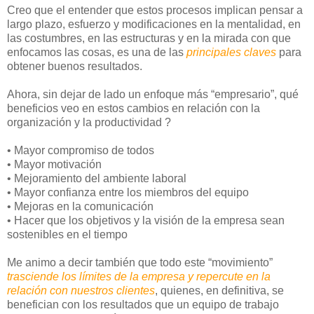
Creo que el entender que estos procesos implican pensar a
largo plazo, esfuerzo y modificaciones en la mentalidad, en
las costumbres, en las estructuras y en la mirada con que
enfocamos las cosas, es una de las
principales claves
para
obtener buenos resultados.
Ahora, sin dejar de lado un enfoque más “empresario”, qué
beneficios veo en estos cambios en relación con la
organización y la productividad ?
• Mayor compromiso de todos
• Mayor motivación
• Mejoramiento del ambiente laboral
• Mayor confianza entre los miembros del equipo
• Mejoras en la comunicación
• Hacer que los objetivos y la visión de la empresa sean
sostenibles en el tiempo
Me animo a decir también que todo este “movimiento”
trasciende los límites de la empresa y repercute en la
relación con nuestros clientes
, quienes, en definitiva, se
benefician con los resultados que un equipo de trabajo