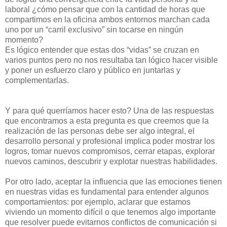
laboral ¿cómo pensar que con la cantidad de horas que
compartimos en la oficina ambos entornos marchan cada
uno por un “carril exclusivo” sin tocarse en ningún
momento?
Es lógico entender que estas dos “vidas” se cruzan en
varios puntos pero no nos resultaba tan lógico hacer visible
y poner un esfuerzo claro y público en juntarlas y
complementarlas.
Y para qué querríamos hacer esto? Una de las respuestas
que encontramos a esta pregunta es que creemos que la
realización de las personas debe ser algo integral, el
desarrollo personal y profesional implica poder mostrar los
logros, tomar nuevos compromisos, cerrar etapas, explorar
nuevos caminos, descubrir y explotar nuestras habilidades.
Por otro lado, aceptar la influencia que las emociones tienen
en nuestras vidas es fundamental para entender algunos
comportamientos: por ejemplo, aclarar que estamos
viviendo un momento difícil o que tenemos algo importante
que resolver puede evitarnos conflictos de comunicación si