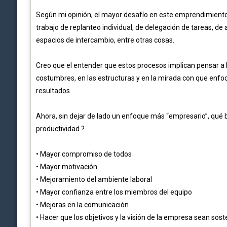
Según mi opinión, el mayor desafío en este emprendimient
trabajo de replanteo individual, de delegación de tareas, 
espacios de intercambio, entre otras cosas.
Creo que el entender que estos procesos implican pensar a l
costumbres, en las estructuras y en la mirada con que enfo
resultados.
Ahora, sin dejar de lado un enfoque más “empresario”, qué b
productividad ?
• Mayor compromiso de todos
• Mayor motivación
• Mejoramiento del ambiente laboral
• Mayor confianza entre los miembros del equipo
• Mejoras en la comunicación
• Hacer que los objetivos y la visión de la empresa sean sost