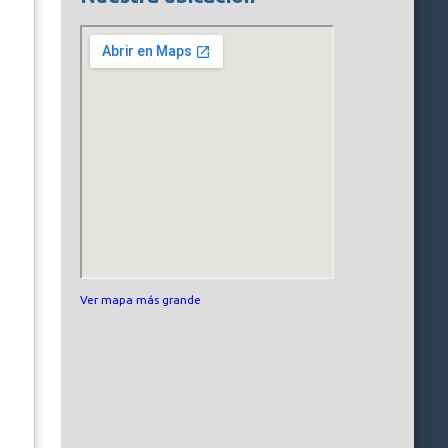
Ver mapa más grande