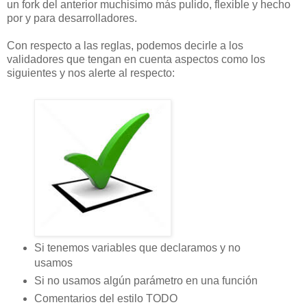
un fork del anterior muchisimo más pulido, flexible y hecho
por y para desarrolladores.
Con respecto a las reglas, podemos decirle a los
validadores que tengan en cuenta aspectos como los
siguientes y nos alerte al respecto:
Si tenemos variables que declaramos y no
usamos
Si no usamos algún parámetro en una función
Comentarios del estilo TODO