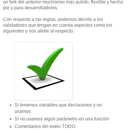
un fork del anterior muchisimo más pulido, flexible y hecho
por y para desarrolladores.
Con respecto a las reglas, podemos decirle a los
validadores que tengan en cuenta aspectos como los
siguientes y nos alerte al respecto:
Si tenemos variables que declaramos y no
usamos
Si no usamos algún parámetro en una función
Comentarios del estilo TODO