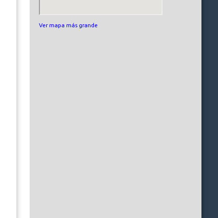
Ver mapa más grande
   
