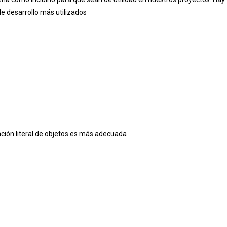
 desarrollo más utilizados
ción literal de objetos es más
adecuada