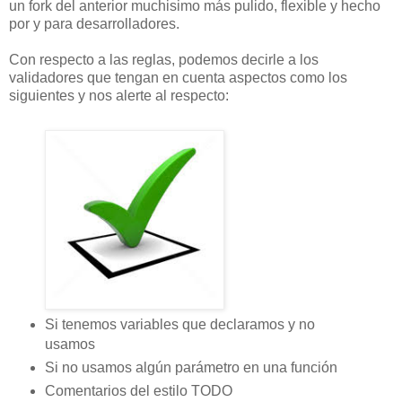
un fork del anterior muchisimo más pulido, flexible y hecho
por y para desarrolladores.
Con respecto a las reglas, podemos decirle a los
validadores que tengan en cuenta aspectos como los
siguientes y nos alerte al respecto:
Si tenemos variables que declaramos y no
usamos
Si no usamos algún parámetro en una función
Comentarios del estilo TODO