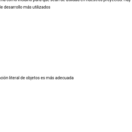
 desarrollo más utilizados
ción literal de objetos es más
adecuada