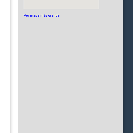
Ver mapa más grande
   
