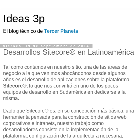
Ideas 3p
El blog técnico de
Tercer Planeta
viernes, 19 de septiembre de 2014
Desarrollos Sitecore® en Latinoamérica
Tal como contamos en nuestro sitio, una de las áreas de
negocio a la que venimos abocándonos desde algunos
años es el desarrollo de aplicaciones sobre la plataforma
Sitecore®
, lo que nos convirtió en uno de los pocos
equipos de desarrollo en Sudamérica en dedicarse a la
misma.
Dado que Sitecore® es, en su concepción más básica, una
herramienta pensada para la construcción de sitios web
corporativos e intranets, nuestro trabajo como
desarrolladores consiste en la implementación de la
plataforma, configuración de la arquitectura necesaria,