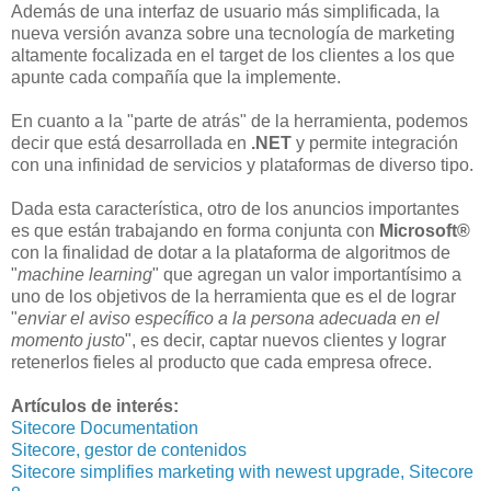
Además de una interfaz de usuario más simplificada, la
nueva versión avanza sobre una tecnología de marketing
altamente focalizada en el target de los clientes a los que
apunte cada compañía que la implemente.
En cuanto a la "parte de atrás" de la herramienta, podemos
decir que está desarrollada en
.NET
y permite integración
con una infinidad de servicios y plataformas de diverso tipo.
Dada esta característica, otro de los anuncios importantes
es que están trabajando en forma conjunta con
Microsoft®
con la finalidad de dotar a la plataforma de algoritmos de
"
machine learning
" que agregan un valor importantísimo a
uno de los objetivos de la herramienta que es el de lograr
"
enviar el aviso específico a la persona adecuada en el
momento justo
", es decir, captar nuevos clientes y lograr
retenerlos fieles al producto que cada empresa ofrece.
Artículos de interés:
Sitecore Documentation
Sitecore, gestor de contenidos
Sitecore simplifies marketing with newest upgrade, Sitecore