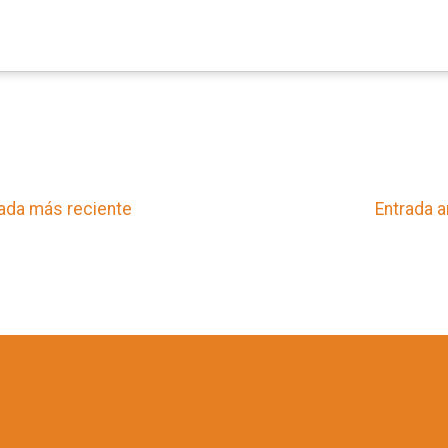
ada más reciente
Entrada a