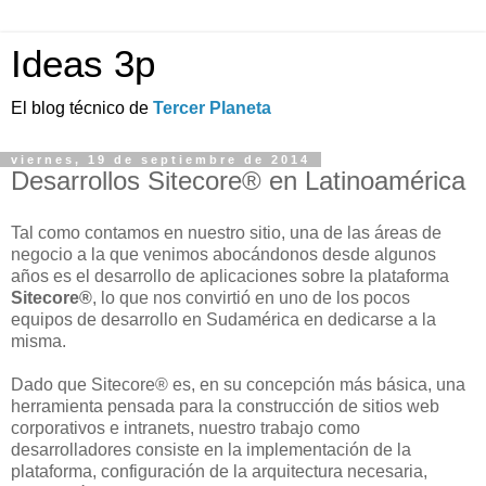
Ideas 3p
El blog técnico de
Tercer Planeta
viernes, 19 de septiembre de 2014
Desarrollos Sitecore® en Latinoamérica
Tal como contamos en nuestro sitio, una de las áreas de
negocio a la que venimos abocándonos desde algunos
años es el desarrollo de aplicaciones sobre la plataforma
Sitecore®
, lo que nos convirtió en uno de los pocos
equipos de desarrollo en Sudamérica en dedicarse a la
misma.
Dado que Sitecore® es, en su concepción más básica, una
herramienta pensada para la construcción de sitios web
corporativos e intranets, nuestro trabajo como
desarrolladores consiste en la implementación de la
plataforma, configuración de la arquitectura necesaria,