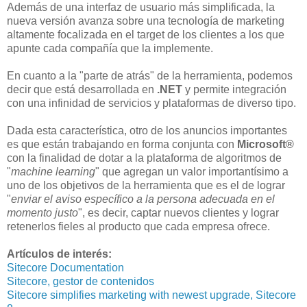
Además de una interfaz de usuario más simplificada, la
nueva versión avanza sobre una tecnología de marketing
altamente focalizada en el target de los clientes a los que
apunte cada compañía que la implemente.
En cuanto a la "parte de atrás" de la herramienta, podemos
decir que está desarrollada en
.NET
y permite integración
con una infinidad de servicios y plataformas de diverso tipo.
Dada esta característica, otro de los anuncios importantes
es que están trabajando en forma conjunta con
Microsoft®
con la finalidad de dotar a la plataforma de algoritmos de
"
machine learning
" que agregan un valor importantísimo a
uno de los objetivos de la herramienta que es el de lograr
"
enviar el aviso específico a la persona adecuada en el
momento justo
", es decir, captar nuevos clientes y lograr
retenerlos fieles al producto que cada empresa ofrece.
Artículos de interés:
Sitecore Documentation
Sitecore, gestor de contenidos
Sitecore simplifies marketing with newest upgrade, Sitecore