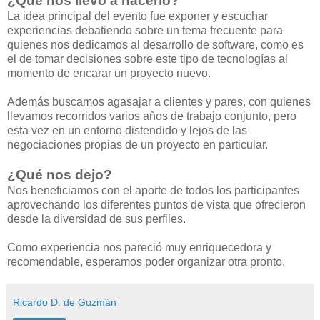
¿Qué nos llevo a hacerlo?
La idea principal del evento fue exponer y escuchar
experiencias debatiendo sobre un tema frecuente para
quienes nos dedicamos al desarrollo de software, como es
el de tomar decisiones sobre este tipo de tecnologías al
momento de encarar un proyecto nuevo.
Además buscamos agasajar a clientes y pares, con quienes
llevamos recorridos varios años de trabajo conjunto, pero
esta vez en un entorno distendido y lejos de las
negociaciones propias de un proyecto en particular.
¿Qué nos dejo?
Nos beneficiamos con el aporte de todos los participantes
aprovechando los diferentes puntos de vista que ofrecieron
desde la diversidad de sus perfiles.
Como experiencia nos pareció muy enriquecedora y
recomendable, esperamos poder organizar otra pronto.
Ricardo D. de Guzmán