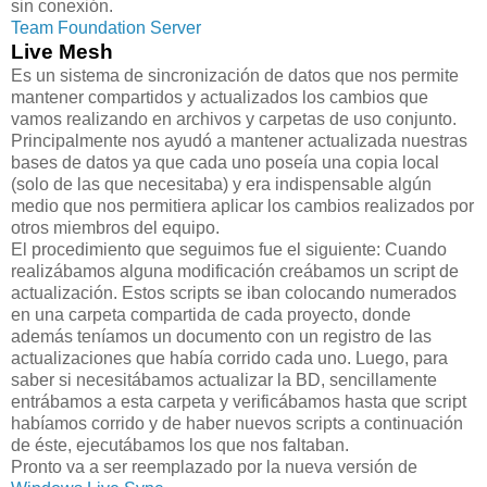
sin conexión.
Team Foundation Server
Live Mesh
Es un sistema de sincronización de datos que nos permite
mantener compartidos y actualizados los cambios que
vamos realizando en archivos y carpetas de uso conjunto.
Principalmente nos ayudó a mantener actualizada nuestras
bases de datos ya que cada uno poseía una copia local
(solo de las que necesitaba) y era indispensable algún
medio que nos permitiera aplicar los cambios realizados por
otros miembros del equipo.
El procedimiento que seguimos fue el siguiente: Cuando
realizábamos alguna modificación creábamos un script de
actualización. Estos scripts se iban colocando numerados
en una carpeta compartida de cada proyecto, donde
además teníamos un documento con un registro de las
actualizaciones que había corrido cada uno. Luego, para
saber si necesitábamos actualizar la BD, sencillamente
entrábamos a esta carpeta y verificábamos hasta que script
habíamos corrido y de haber nuevos scripts a continuación
de éste, ejecutábamos los que nos faltaban.
Pronto va a ser reemplazado por la nueva versión de