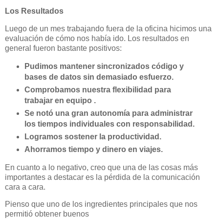
Los Resultados
Luego de un mes trabajando fuera de la oficina hicimos una
evaluación de cómo nos había ido. Los resultados en
general fueron bastante positivos:
Pudimos mantener sincronizados código y
bases de datos sin demasiado esfuerzo.
Comprobamos nuestra flexibilidad para
trabajar en equipo .
Se notó una gran autonomía para administrar
los tiempos individuales con responsabilidad.
Logramos sostener la productividad.
Ahorramos tiempo y dinero en viajes.
En cuanto a lo negativo, creo que una de las cosas más
importantes a destacar es la pérdida de la comunicación
cara a cara.
Pienso que uno de los ingredientes principales que nos
permitió obtener buenos