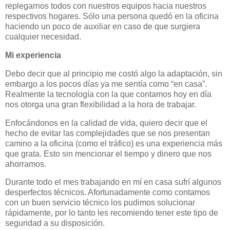
replegarnos todos con nuestros equipos hacia nuestros
respectivos hogares. Sólo una persona quedó en la oficina
haciendo un poco de auxiliar en caso de que surgiera
cualquier necesidad.
Mi experiencia
Debo decir que al principio me costó algo la adaptación, sin
embargo a los pocos días ya me sentía como “en casa”.
Realmente la tecnología con la que contamos hoy en día
nos otorga una gran flexibilidad a la hora de trabajar.
Enfocándonos en la calidad de vida, quiero decir que el
hecho de evitar las complejidades que se nos presentan
camino a la oficina (como el tráfico) es una experiencia más
que grata. Esto sin mencionar el tiempo y dinero que nos
ahorramos.
Durante todo el mes trabajando en mí en casa sufrí algunos
desperfectos técnicos. Afortunadamente como contamos
con un buen servicio técnico los pudimos solucionar
rápidamente, por lo tanto les recomiendo tener este tipo de
seguridad a su disposición.