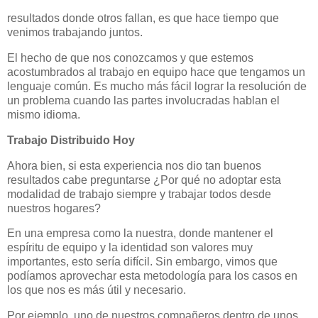
resultados donde otros fallan, es que hace tiempo que
venimos trabajando juntos.
El hecho de que nos conozcamos y que estemos
acostumbrados al trabajo en equipo hace que tengamos un
lenguaje común. Es mucho más fácil lograr la resolución de
un problema cuando las partes involucradas hablan el
mismo idioma.
Trabajo Distribuido Hoy
Ahora bien, si esta experiencia nos dio tan buenos
resultados cabe preguntarse ¿Por qué no adoptar esta
modalidad de trabajo siempre y trabajar todos desde
nuestros hogares?
En una empresa como la nuestra, donde mantener el
espíritu de equipo y la identidad son valores muy
importantes, esto sería difícil. Sin embargo, vimos que
podíamos aprovechar esta metodología para los casos en
los que nos es más útil y necesario.
Por ejemplo, uno de nuestros compañeros dentro de unos