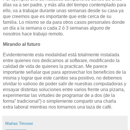
días va a ser padre, y más alla del tiempo contemplado para
ello, va a trabajar durante unas semanas desde su casa ya
que creemos que es importante que este cerca de su
familia. Lo mismo se da para otros casos personales donde
un día a la semana o cada 2 ó 3 semanas alguno de
nosotros hace trabajo remoto.
Mirando al futuro
Evidentemente esta modalidad está totalmente instalada
entre quienes nos dedicamos al software, modificando la
calidad de vida de quienes la practican. Me parece
importante señalar que para aprovechar los beneficios de la
misma y lograr que este cambio sea positivo, no debemos
olvidar lo valioso de poder salir de nuestras computadoras y
ensayar distintas soluciones entre varios frente una pizarra,
experimentar las virtudes de programar de a dos (de la
forma” tradicional”) o simplemente compartir una charla
extra laboral mientras nos tomamos una taza de café.
Matías Timossi