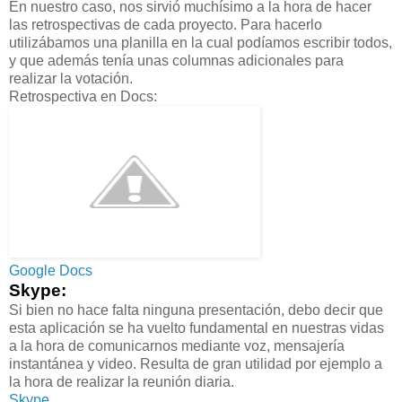
En nuestro caso, nos sirvió muchísimo a la hora de hacer
las retrospectivas de cada proyecto. Para hacerlo
utilizábamos una planilla en la cual podíamos escribir todos,
y que además tenía unas columnas adicionales para
realizar la votación.
Retrospectiva en Docs:
Google Docs
Skype:
Si bien no hace falta ninguna presentación, debo decir que
esta aplicación se ha vuelto fundamental en nuestras vidas
a la hora de comunicarnos mediante voz, mensajería
instantánea y video. Resulta de gran utilidad por ejemplo a
la hora de realizar la reunión diaria.
Skype