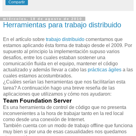
Compartir
miércoles, 18 de agosto de 2010
Herramientas para trabajo distribuido
En el artículo sobre
trabajo distribuido
comentamos que
estamos aplicando ésta forma de trabajo desde el 2009. Por
supuesto al principio la implementación supuso varios
desafíos, entre los cuales estaban sostener una
comunicación fluida en el equipo, mantener el código
actualizado y además llevar a cabo las
prácticas ágiles
a las
cuales estamos acostumbrados.
¿Cuáles serían las herramientas que nos facilitarían esta
tarea? A continuación hago una breve reseña de las
aplicaciones que utilizamos y cómo nos ayudaron:
Team Foundation Server
Es una herramienta de control de código que no presenta
inconvenientes a la hora de trabajar tanto en la red local
como desde una conexión de Internet.
También cuenta con un modo de trabajo offline que funciona
muy bien si por una de esas casualidades nos quedamos