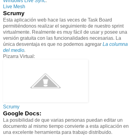
Windows Live Sync
.
Live Mesh
Scrumy
Esta aplicación web hace las veces de Task Board
permitiéndonos realizar el seguimiento de nuestro sprint
virtualmente. Realmente es muy fácil de usar y posee una
versión gratuita con las funcionalidades necesarias. La
única desventaja es que no podemos agregar
La columna
del medio
.
Pizarra Virtual:
Scrumy
Google Docs:
La posibilidad de que varias personas puedan editar un
documento al mismo tiempo convierte a esta aplicación en
una excelente herramienta para trabajo distribuido.