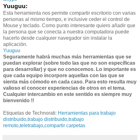
Yuuguu:
Esta herramienta nos permite compartir escritorio con varias
personas al mismo tiempo, e inclusive ceder el control de
Mouse y teclado. Como punto interesante quiero añadir que
la persona que se conecta a nuestra computadora puede
hacerlo desde cualquier navegador sin instalar la
aplicación.
Yuuguu
Seguramente habrá muchas más herramientas que se
puedan explorar (sobre todo las que no son específicas
para desarrollar) y que no conocemos. Lo importante es
que cada equipo incorpore aquellas con las que se
sienta más cómodo en cada caso. Para esto resulta muy
valioso el conocer experiencias de otros en el tema.
Cualquier intercambio en este sentido es siempre muy
bienvenido !!
Etiquetas de Technorati:
Herramientas para trabajo
distribuido
,
trabajo distribuido
,
trabajo
remoto
,
teletrabajo
,
compartir carpetas