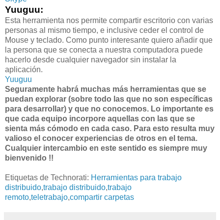
Yuuguu:
Esta herramienta nos permite compartir escritorio con varias
personas al mismo tiempo, e inclusive ceder el control de
Mouse y teclado. Como punto interesante quiero añadir que
la persona que se conecta a nuestra computadora puede
hacerlo desde cualquier navegador sin instalar la
aplicación.
Yuuguu
Seguramente habrá muchas más herramientas que se
puedan explorar (sobre todo las que no son específicas
para desarrollar) y que no conocemos. Lo importante es
que cada equipo incorpore aquellas con las que se
sienta más cómodo en cada caso. Para esto resulta muy
valioso el conocer experiencias de otros en el tema.
Cualquier intercambio en este sentido es siempre muy
bienvenido !!
Etiquetas de Technorati:
Herramientas para trabajo
distribuido
,
trabajo distribuido
,
trabajo
remoto
,
teletrabajo
,
compartir carpetas