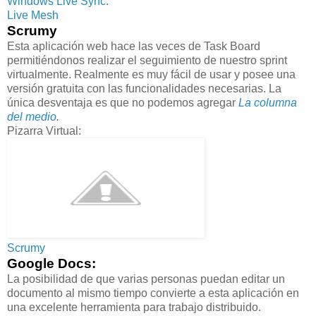
Windows Live Sync
.
Live Mesh
Scrumy
Esta aplicación web hace las veces de Task Board
permitiéndonos realizar el seguimiento de nuestro sprint
virtualmente. Realmente es muy fácil de usar y posee una
versión gratuita con las funcionalidades necesarias. La
única desventaja es que no podemos agregar
La columna
del medio
.
Pizarra Virtual:
Scrumy
Google Docs:
La posibilidad de que varias personas puedan editar un
documento al mismo tiempo convierte a esta aplicación en
una excelente herramienta para trabajo distribuido.