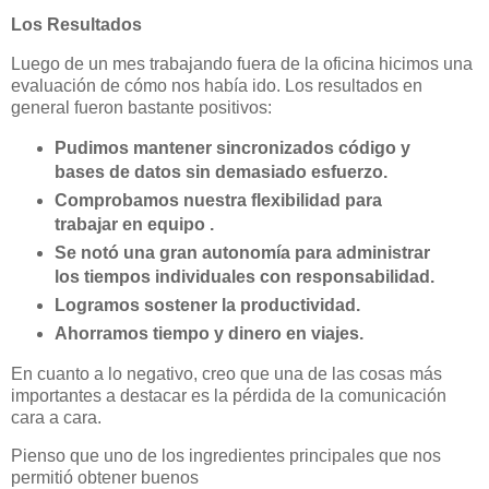
Los Resultados
Luego de un mes trabajando fuera de la oficina hicimos una
evaluación de cómo nos había ido. Los resultados en
general fueron bastante positivos:
Pudimos mantener sincronizados código y
bases de datos sin demasiado esfuerzo.
Comprobamos nuestra flexibilidad para
trabajar en equipo .
Se notó una gran autonomía para administrar
los tiempos individuales con responsabilidad.
Logramos sostener la productividad.
Ahorramos tiempo y dinero en viajes.
En cuanto a lo negativo, creo que una de las cosas más
importantes a destacar es la pérdida de la comunicación
cara a cara.
Pienso que uno de los ingredientes principales que nos
permitió obtener buenos