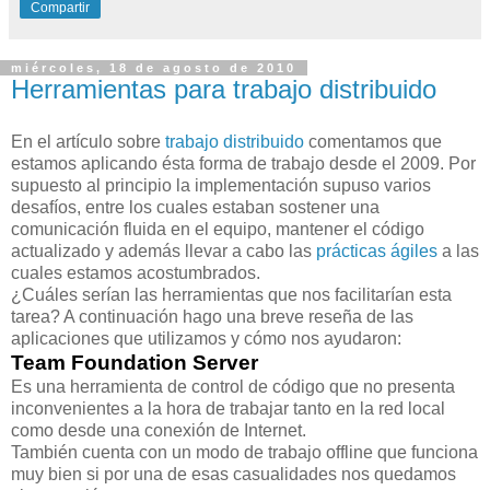
Compartir
miércoles, 18 de agosto de 2010
Herramientas para trabajo distribuido
En el artículo sobre
trabajo distribuido
comentamos que
estamos aplicando ésta forma de trabajo desde el 2009. Por
supuesto al principio la implementación supuso varios
desafíos, entre los cuales estaban sostener una
comunicación fluida en el equipo, mantener el código
actualizado y además llevar a cabo las
prácticas ágiles
a las
cuales estamos acostumbrados.
¿Cuáles serían las herramientas que nos facilitarían esta
tarea? A continuación hago una breve reseña de las
aplicaciones que utilizamos y cómo nos ayudaron:
Team Foundation Server
Es una herramienta de control de código que no presenta
inconvenientes a la hora de trabajar tanto en la red local
como desde una conexión de Internet.
También cuenta con un modo de trabajo offline que funciona
muy bien si por una de esas casualidades nos quedamos