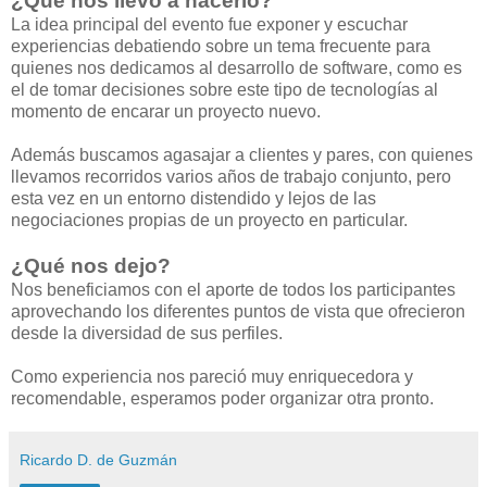
¿Qué nos llevo a hacerlo?
La idea principal del evento fue exponer y escuchar
experiencias debatiendo sobre un tema frecuente para
quienes nos dedicamos al desarrollo de software, como es
el de tomar decisiones sobre este tipo de tecnologías al
momento de encarar un proyecto nuevo.
Además buscamos agasajar a clientes y pares, con quienes
llevamos recorridos varios años de trabajo conjunto, pero
esta vez en un entorno distendido y lejos de las
negociaciones propias de un proyecto en particular.
¿Qué nos dejo?
Nos beneficiamos con el aporte de todos los participantes
aprovechando los diferentes puntos de vista que ofrecieron
desde la diversidad de sus perfiles.
Como experiencia nos pareció muy enriquecedora y
recomendable, esperamos poder organizar otra pronto.
Ricardo D. de Guzmán