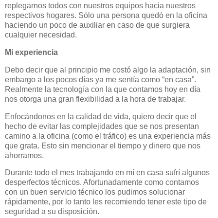
replegarnos todos con nuestros equipos hacia nuestros
respectivos hogares. Sólo una persona quedó en la oficina
haciendo un poco de auxiliar en caso de que surgiera
cualquier necesidad.
Mi experiencia
Debo decir que al principio me costó algo la adaptación, sin
embargo a los pocos días ya me sentía como “en casa”.
Realmente la tecnología con la que contamos hoy en día
nos otorga una gran flexibilidad a la hora de trabajar.
Enfocándonos en la calidad de vida, quiero decir que el
hecho de evitar las complejidades que se nos presentan
camino a la oficina (como el tráfico) es una experiencia más
que grata. Esto sin mencionar el tiempo y dinero que nos
ahorramos.
Durante todo el mes trabajando en mí en casa sufrí algunos
desperfectos técnicos. Afortunadamente como contamos
con un buen servicio técnico los pudimos solucionar
rápidamente, por lo tanto les recomiendo tener este tipo de
seguridad a su disposición.