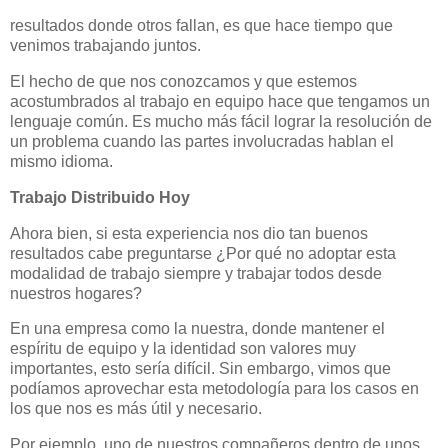
resultados donde otros fallan, es que hace tiempo que
venimos trabajando juntos.
El hecho de que nos conozcamos y que estemos
acostumbrados al trabajo en equipo hace que tengamos un
lenguaje común. Es mucho más fácil lograr la resolución de
un problema cuando las partes involucradas hablan el
mismo idioma.
Trabajo Distribuido Hoy
Ahora bien, si esta experiencia nos dio tan buenos
resultados cabe preguntarse ¿Por qué no adoptar esta
modalidad de trabajo siempre y trabajar todos desde
nuestros hogares?
En una empresa como la nuestra, donde mantener el
espíritu de equipo y la identidad son valores muy
importantes, esto sería difícil. Sin embargo, vimos que
podíamos aprovechar esta metodología para los casos en
los que nos es más útil y necesario.
Por ejemplo, uno de nuestros compañeros dentro de unos