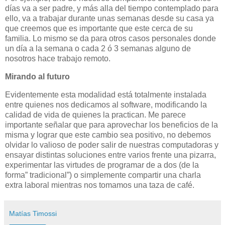
días va a ser padre, y más alla del tiempo contemplado para
ello, va a trabajar durante unas semanas desde su casa ya
que creemos que es importante que este cerca de su
familia. Lo mismo se da para otros casos personales donde
un día a la semana o cada 2 ó 3 semanas alguno de
nosotros hace trabajo remoto.
Mirando al futuro
Evidentemente esta modalidad está totalmente instalada
entre quienes nos dedicamos al software, modificando la
calidad de vida de quienes la practican. Me parece
importante señalar que para aprovechar los beneficios de la
misma y lograr que este cambio sea positivo, no debemos
olvidar lo valioso de poder salir de nuestras computadoras y
ensayar distintas soluciones entre varios frente una pizarra,
experimentar las virtudes de programar de a dos (de la
forma” tradicional”) o simplemente compartir una charla
extra laboral mientras nos tomamos una taza de café.
Matías Timossi