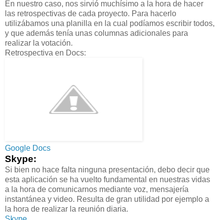
En nuestro caso, nos sirvió muchísimo a la hora de hacer
las retrospectivas de cada proyecto. Para hacerlo
utilizábamos una planilla en la cual podíamos escribir todos,
y que además tenía unas columnas adicionales para
realizar la votación.
Retrospectiva en Docs:
Google Docs
Skype:
Si bien no hace falta ninguna presentación, debo decir que
esta aplicación se ha vuelto fundamental en nuestras vidas
a la hora de comunicarnos mediante voz, mensajería
instantánea y video. Resulta de gran utilidad por ejemplo a
la hora de realizar la reunión diaria.
Skype