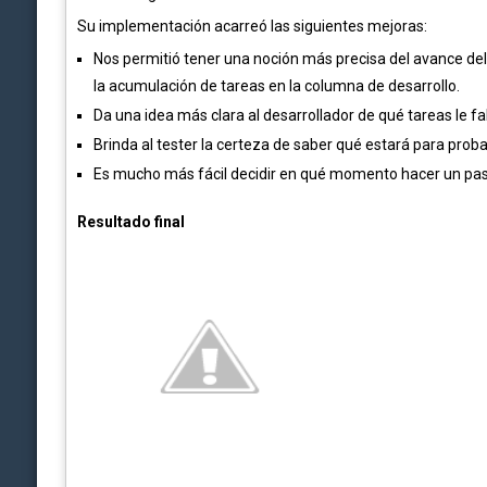
Su implementación acarreó las siguientes mejoras:
Nos permitió tener una noción más precisa del avance del
la acumulación de tareas en la columna de desarrollo.
Da una idea más clara al desarrollador de qué tareas le f
Brinda al tester la certeza de saber qué estará para proba
Es mucho más fácil decidir en qué momento hacer un pas
Resultado final