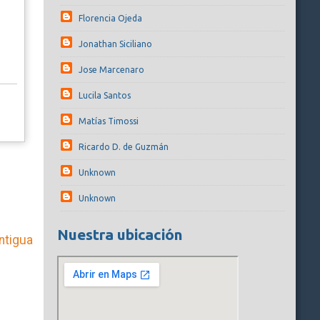
Florencia Ojeda
Jonathan Siciliano
Jose Marcenaro
Lucila Santos
Matías Timossi
Ricardo D. de Guzmán
Unknown
Unknown
Nuestra ubicación
ntigua