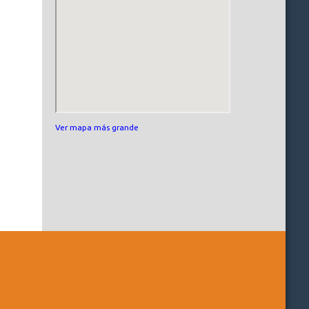
Ver mapa más grande