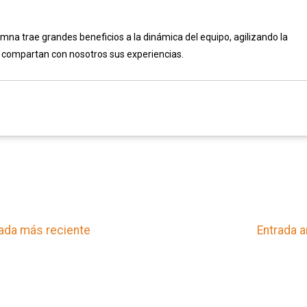
mna trae grandes beneficios a la dinámica del equipo, agilizando la
e compartan con nosotros sus experiencias.
ada más reciente
Entrada a