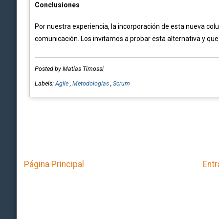
Conclusiones
Por nuestra experiencia, la incorporación de esta nueva colu
comunicación. Los invitamos a probar esta alternativa y qu
Posted by Matías Timossi
Labels:
Agile
,
Metodologias
,
Scrum
Página Principal
Entr