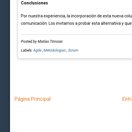
Conclusiones
Por nuestra experiencia, la incorporación de esta nueva colu
comunicación. Los invitamos a probar esta alternativa y qu
Posted by Matías Timossi
Labels:
Agile
,
Metodologias
,
Scrum
Página Principal
Entr