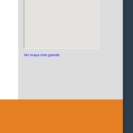
Ver mapa más grande