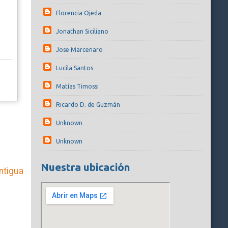
Florencia Ojeda
Jonathan Siciliano
Jose Marcenaro
Lucila Santos
Matías Timossi
Ricardo D. de Guzmán
Unknown
Unknown
Nuestra ubicación
ntigua