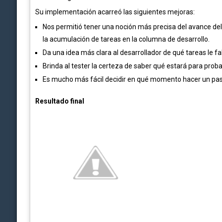
Su implementación acarreó las siguientes mejoras:
Nos permitió tener una noción más precisa del avance del
la acumulación de tareas en la columna de desarrollo.
Da una idea más clara al desarrollador de qué tareas le f
Brinda al tester la certeza de saber qué estará para proba
Es mucho más fácil decidir en qué momento hacer un pas
Resultado final