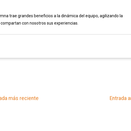
mna trae grandes beneficios a la dinámica del equipo, agilizando la
e compartan con nosotros sus experiencias.
ada más reciente
Entrada a