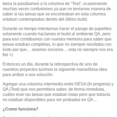
tarea la pasábamos a la columna de “Test”, ocasionando
muchas veces confusiones ya que no teníamos manera de
saber si las tareas que se encontraban en esta columna
estaban contempladas dentro del último build.
Durante un tiempo intentamos hacer el pasaje de papelitos
solamente cuando hacíamos el build al ambiente QA, pero
para eso contábamos con nuestra memoria para saber que
tareas estaban completas, lo que no siempre resultaba con
éxito por que… seamos sinceros… esta no siempre nos era
fiel =)
Entonces un día, durante la retrospectiva de uno de
nuestros proyectos tuvimos la siguiente maravillosa idea
para arribar a una solución:
Agregar una columna intermedia entre DESA (In progress) y
QA (Test) que nos permitiera saber, de forma inmediata,
cuáles eran las tareas que estaban listas pero que todavía
no estaban disponibles para ser probadas en QA…
¿Como funciona?