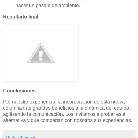
hacer un pasaje de ambiente.
Resultado final
Conclusiones
Por nuestra experiencia, la incorporación de esta nueva
columna trae grandes beneficios a la dinámica del equipo,
agilizando la comunicación. Los invitamos a probar esta
alternativa y que compartan con nosotros sus experiencias.
Matías Timossi