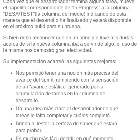
Cada vez que el desarrollador termina alguna tarea, mueve
el papelito correspondiente de “In Progress” a la columna
“DESA/TEST”(la columna del medio) indicando de esta
manera que el desarrollo ha finalizado y estará disponible
en el próximo build para su prueba.
Si bien debo reconocer que en un principio tuve mis dudas
acerca de si la nueva columna iba a servir de algo, el uso de
la misma nos demostró gran efectividad.
Su implementación acarreó las siguientes mejoras:
Nos permitió tener una noción más precisa del
avance del sprint, rompiendo con la sensación
de un “avance estático” generado por la
acumulación de tareas en la columna de
desarrollo.
Da una idea más clara al desarrollador de qué
tareas le falta completar y cuáles completó.
Brinda al tester la certeza de saber qué estará
para probar.
Es mucho más fácil decidir en qué momento