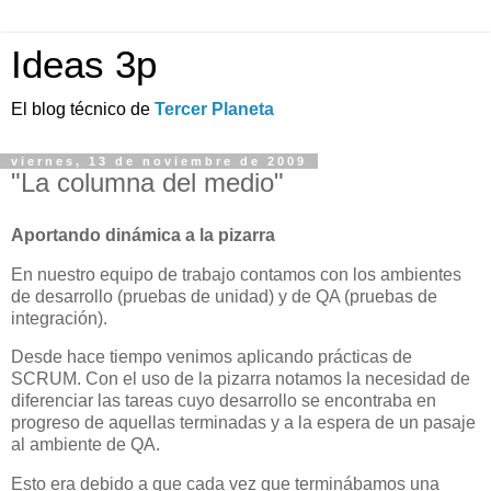
Ideas 3p
El blog técnico de
Tercer Planeta
viernes, 13 de noviembre de 2009
"La columna del medio"
Aportando dinámica a la pizarra
En nuestro equipo de trabajo contamos con los ambientes
de desarrollo (pruebas de unidad) y de QA (pruebas de
integración).
Desde hace tiempo venimos aplicando prácticas de
SCRUM. Con el uso de la pizarra notamos la necesidad de
diferenciar las tareas cuyo desarrollo se encontraba en
progreso de aquellas terminadas y a la espera de un pasaje
al ambiente de QA.
Esto era debido a que cada vez que terminábamos una