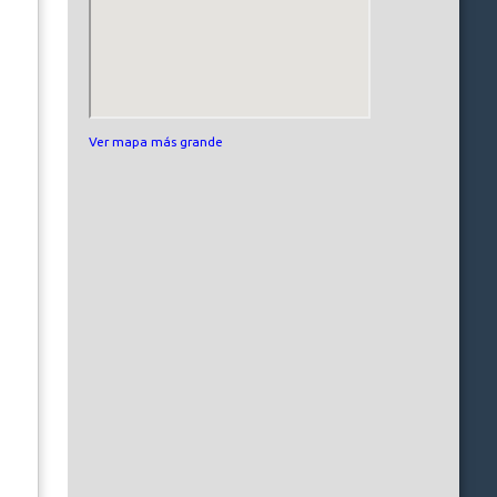
Ver mapa más grande