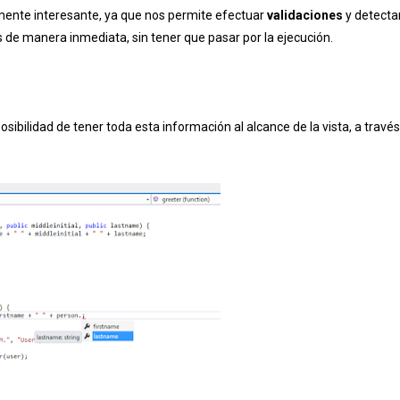
nte interesante, ya que nos permite efectuar
validaciones
y detecta
s de manera inmediata, sin tener que pasar por la ejecución.
osibilidad de tener toda esta información al alcance de la vista, a travé