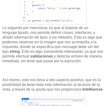
Lo segundo por mencionar, es que al tratarse de un
lenguaje tipado, nos permite definir clases, interfaces, y
añadir información de tipos a los métodos. Esto es algo que
podemos observar en la imagen que nos acompaña a la
izquierda, donde se especifica que
message
debe ser del
tipo
string
. Esto es algo sumamente interesante, ya que nos
permite efectuar
validaciones
y detectar errores de manera
inmediata, sin tener que pasar por la ejecución.
Así mismo, esto nos lleva a otro aspecto positivo, que es la
posibilidad de tener toda esta información al alcance de la
vista, a través de la ayuda que nos proporciona
Intellisense
.