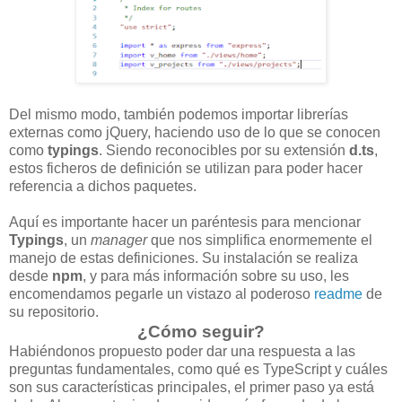
Del mismo modo, también podemos importar librerías
externas como jQuery, haciendo uso de lo que se conocen
como
typings
. Siendo reconocibles por su extensión
d.ts
,
estos ficheros de definición se utilizan para poder hacer
referencia a dichos paquetes.
Aquí es importante hacer un paréntesis para mencionar
Typings
, un
manager
que nos simplifica enormemente el
manejo de estas definiciones. Su instalación se realiza
desde
npm
, y para más información sobre su uso, les
encomendamos pegarle un vistazo al poderoso
readme
de
su repositorio.
¿Cómo seguir?
Habiéndonos propuesto poder dar una respuesta a las
preguntas fundamentales, como qué es TypeScript y cuáles
son sus características principales, el primer paso ya está