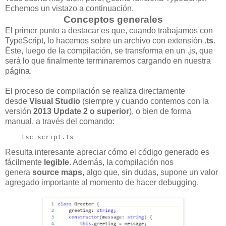
Echemos un vistazo a continuación.
Conceptos generales
El primer punto a destacar es que, cuando trabajamos con
TypeScript, lo hacemos sobre un archivo con extensión
.ts
.
Éste, luego de la compilación, se transforma en un .js, que
será lo que finalmente terminaremos cargando en nuestra
página.
El proceso de compilación se realiza directamente
desde
Visual Studio
(siempre y cuando contemos con la
versión
2013 Update 2 o superior
), o bien de forma
manual, a través del comando:
    tsc script.ts
Resulta interesante apreciar cómo el código generado es
fácilmente
legible
. Además, la compilación nos
genera
source maps
, algo que, sin dudas, supone un valor
agregado importante al momento de hacer debugging.