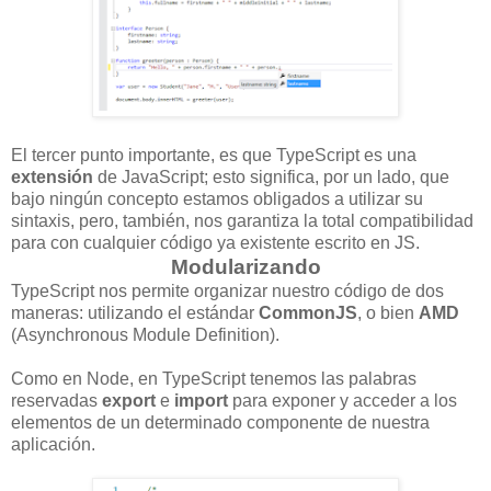
El tercer punto importante, es que TypeScript es una
extensión
de JavaScript; esto significa, por un lado, que
bajo ningún concepto estamos obligados a utilizar su
sintaxis, pero, también, nos garantiza la total compatibilidad
para con cualquier código ya existente escrito en JS.
Modularizando
TypeScript nos permite organizar nuestro código de dos
maneras: utilizando el estándar
CommonJS
, o bien
AMD
(Asynchronous Module Definition).
Como en Node, en TypeScript tenemos las palabras
reservadas
export
e
import
para exponer y acceder a los
elementos de un determinado componente de nuestra
aplicación.