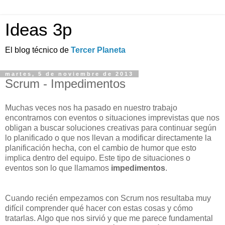
Ideas 3p
El blog técnico de
Tercer Planeta
martes, 5 de noviembre de 2013
Scrum - Impedimentos
Muchas veces nos ha pasado en nuestro trabajo
encontrarnos con eventos o situaciones imprevistas que nos
obligan a buscar soluciones creativas para continuar según
lo planificado o que nos llevan a modificar directamente la
planificación hecha, con el cambio de humor que esto
implica dentro del equipo. Este tipo de situaciones o
eventos son lo que llamamos
impedimentos
.
Cuando recién empezamos con Scrum nos resultaba muy
difícil comprender qué hacer con estas cosas y cómo
tratarlas. Algo que nos sirvió y que me parece fundamental