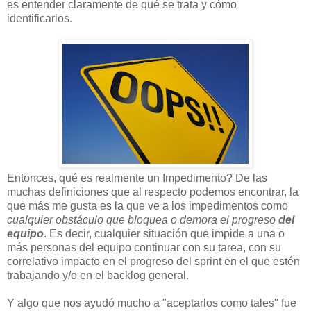
es entender claramente de qué se trata y cómo
identificarlos.
Entonces, qué es realmente un Impedimento? De las
muchas definiciones que al respecto podemos encontrar, la
que más me gusta es la que ve a los impedimentos como
cualquier obstáculo que bloquea o demora el progreso
del
equipo
. Es decir, cualquier situación que impide a una o
más personas del equipo continuar con su tarea, con su
correlativo impacto en el progreso del sprint en el que estén
trabajando y/o en el backlog general.
Y algo que nos ayudó mucho a "aceptarlos como tales" fue