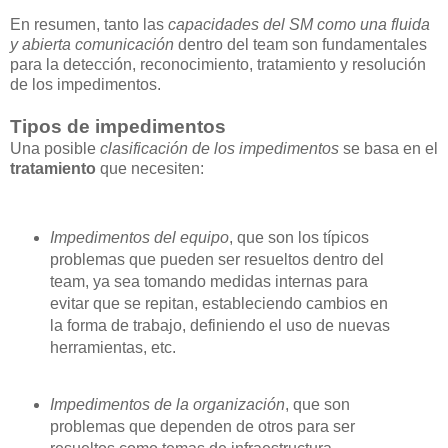
En resumen, tanto las
capacidades del SM como una fluida
y abierta comunicación
dentro del team son fundamentales
para la detección, reconocimiento, tratamiento y resolución
de los impedimentos.
Tipos de impedimentos
Una posible
clasificación de los impedimentos
se basa en el
tratamiento
que necesiten:
Impedimentos del equipo
, que son los típicos
problemas que pueden ser resueltos dentro del
team, ya sea tomando medidas internas para
evitar que se repitan, estableciendo cambios en
la forma de trabajo, definiendo el uso de nuevas
herramientas, etc.
Impedimentos de la organización
, que son
problemas que dependen de otros para ser