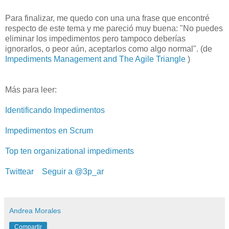
Para finalizar, me quedo con una una frase que encontré
respecto de este tema y me pareció muy buena: "No puedes
eliminar los impedimentos pero tampoco deberías
ignorarlos, o peor aún, aceptarlos como algo normal". (de
Impediments Management and The Agile Triangle
)
Más para leer:
Identificando Impedimentos
Impedimentos en Scrum
Top ten organizational impediments
Twittear
Seguir a @3p_ar
Andrea Morales
Compartir