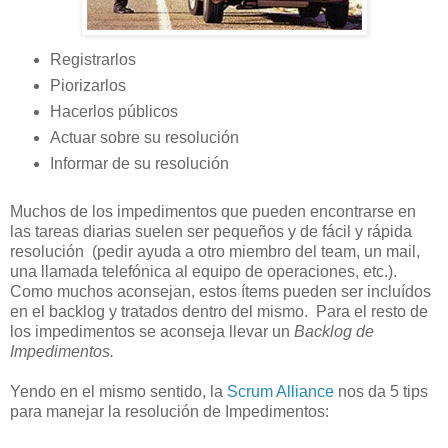
Registrarlos
Piorizarlos
Hacerlos públicos
Actuar sobre su resolución
Informar de su resolución
Muchos de los impedimentos que pueden encontrarse en
las tareas diarias suelen ser pequeños y de fácil y rápida
resolución (pedir ayuda a otro miembro del team, un mail,
una llamada telefónica al equipo de operaciones, etc.).
Como muchos aconsejan, estos ítems pueden ser incluídos
en el backlog y tratados dentro del mismo. Para el resto de
los impedimentos se aconseja llevar un
Backlog de
Impedimentos.
Yendo en el mismo sentido, la
Scrum Alliance
nos da 5 tips
para manejar la resolución de Impedimentos: