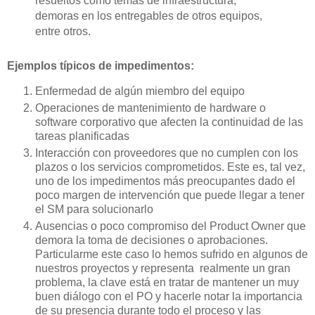
resueltos como temas de infraestructura,
demoras en los entregables de otros equipos,
entre otros.
Ejemplos típicos de impedimentos:
Enfermedad de algún miembro del equipo
Operaciones de mantenimiento de hardware o
software corporativo que afecten la continuidad de las
tareas planificadas
Interacción con proveedores que no cumplen con los
plazos o los servicios comprometidos. Este es, tal vez,
uno de los impedimentos más preocupantes dado el
poco margen de intervención que puede llegar a tener
el SM para solucionarlo
Ausencias o poco compromiso del Product Owner que
demora la toma de decisiones o aprobaciones.
Particularme este caso lo hemos sufrido en algunos de
nuestros proyectos y representa realmente un gran
problema, la clave está en tratar de mantener un muy
buen diálogo con el PO y hacerle notar la importancia
de su presencia durante todo el proceso y las