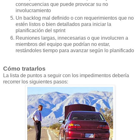
consecuencias que puede provocar su no
involucramiento
Un backlog mal definido o con requerimientos que no
estén listos o bien detallados para iniciar la
planificación del sprint
Reuniones largas, innecesarias o que involucren a
miembros del equipo que podrían no estar,
restándoles tiempo para avanzar según lo planificado
Cómo tratarlos
La lista de puntos a seguir con los impedimentos debería
recorrer los siguientes pasos: