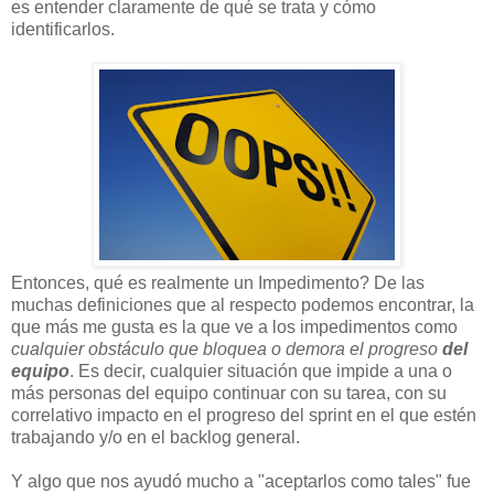
es entender claramente de qué se trata y cómo
identificarlos.
Entonces, qué es realmente un Impedimento? De las
muchas definiciones que al respecto podemos encontrar, la
que más me gusta es la que ve a los impedimentos como
cualquier obstáculo que bloquea o demora el progreso
del
equipo
. Es decir, cualquier situación que impide a una o
más personas del equipo continuar con su tarea, con su
correlativo impacto en el progreso del sprint en el que estén
trabajando y/o en el backlog general.
Y algo que nos ayudó mucho a "aceptarlos como tales" fue