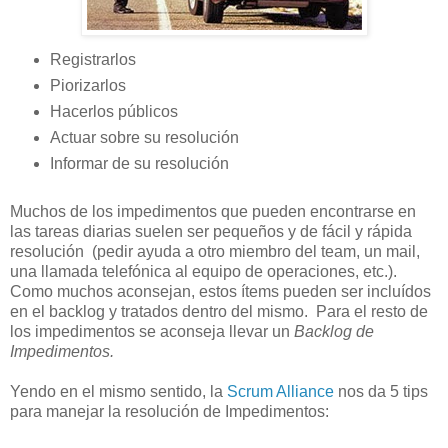
Registrarlos
Piorizarlos
Hacerlos públicos
Actuar sobre su resolución
Informar de su resolución
Muchos de los impedimentos que pueden encontrarse en
las tareas diarias suelen ser pequeños y de fácil y rápida
resolución (pedir ayuda a otro miembro del team, un mail,
una llamada telefónica al equipo de operaciones, etc.).
Como muchos aconsejan, estos ítems pueden ser incluídos
en el backlog y tratados dentro del mismo. Para el resto de
los impedimentos se aconseja llevar un
Backlog de
Impedimentos.
Yendo en el mismo sentido, la
Scrum Alliance
nos da 5 tips
para manejar la resolución de Impedimentos: