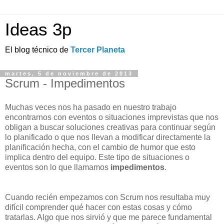
Ideas 3p
El blog técnico de
Tercer Planeta
martes, 5 de noviembre de 2013
Scrum - Impedimentos
Muchas veces nos ha pasado en nuestro trabajo
encontrarnos con eventos o situaciones imprevistas que nos
obligan a buscar soluciones creativas para continuar según
lo planificado o que nos llevan a modificar directamente la
planificación hecha, con el cambio de humor que esto
implica dentro del equipo. Este tipo de situaciones o
eventos son lo que llamamos
impedimentos
.
Cuando recién empezamos con Scrum nos resultaba muy
difícil comprender qué hacer con estas cosas y cómo
tratarlas. Algo que nos sirvió y que me parece fundamental