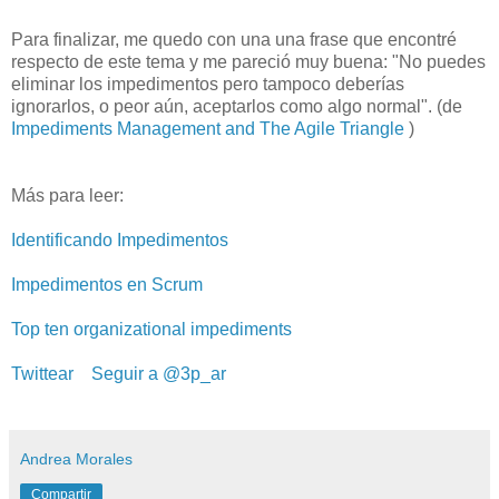
Para finalizar, me quedo con una una frase que encontré
respecto de este tema y me pareció muy buena: "No puedes
eliminar los impedimentos pero tampoco deberías
ignorarlos, o peor aún, aceptarlos como algo normal". (de
Impediments Management and The Agile Triangle
)
Más para leer:
Identificando Impedimentos
Impedimentos en Scrum
Top ten organizational impediments
Twittear
Seguir a @3p_ar
Andrea Morales
Compartir