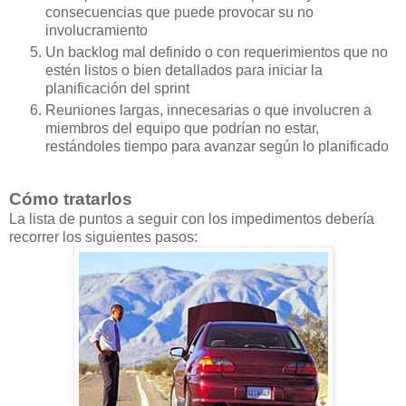
consecuencias que puede provocar su no
involucramiento
Un backlog mal definido o con requerimientos que no
estén listos o bien detallados para iniciar la
planificación del sprint
Reuniones largas, innecesarias o que involucren a
miembros del equipo que podrían no estar,
restándoles tiempo para avanzar según lo planificado
Cómo tratarlos
La lista de puntos a seguir con los impedimentos debería
recorrer los siguientes pasos: