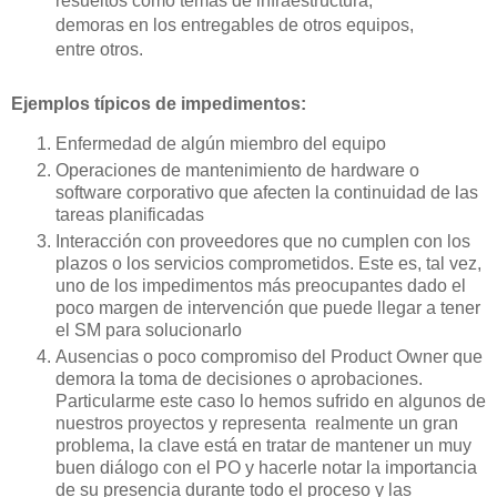
resueltos como temas de infraestructura,
demoras en los entregables de otros equipos,
entre otros.
Ejemplos típicos de impedimentos:
Enfermedad de algún miembro del equipo
Operaciones de mantenimiento de hardware o
software corporativo que afecten la continuidad de las
tareas planificadas
Interacción con proveedores que no cumplen con los
plazos o los servicios comprometidos. Este es, tal vez,
uno de los impedimentos más preocupantes dado el
poco margen de intervención que puede llegar a tener
el SM para solucionarlo
Ausencias o poco compromiso del Product Owner que
demora la toma de decisiones o aprobaciones.
Particularme este caso lo hemos sufrido en algunos de
nuestros proyectos y representa realmente un gran
problema, la clave está en tratar de mantener un muy
buen diálogo con el PO y hacerle notar la importancia
de su presencia durante todo el proceso y las