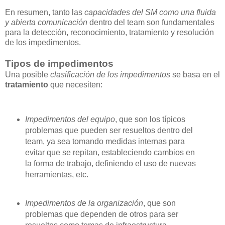
En resumen, tanto las
capacidades del SM como una fluida
y abierta comunicación
dentro del team son fundamentales
para la detección, reconocimiento, tratamiento y resolución
de los impedimentos.
Tipos de impedimentos
Una posible
clasificación de los impedimentos
se basa en el
tratamiento
que necesiten:
Impedimentos del equipo
, que son los típicos
problemas que pueden ser resueltos dentro del
team, ya sea tomando medidas internas para
evitar que se repitan, estableciendo cambios en
la forma de trabajo, definiendo el uso de nuevas
herramientas, etc.
Impedimentos de la organización
, que son
problemas que dependen de otros para ser