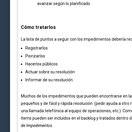
avanzar según lo planificado
Cómo tratarlos
La lista de puntos a seguir con los impedimentos debería rec
Registrarlos
Piorizarlos
Hacerlos públicos
Actuar sobre su resolución
Informar de su resolución
Muchos de los impedimentos que pueden encontrarse en las 
pequeños y de fácil y rápida resolución (pedir ayuda a otro
una llamada telefónica al equipo de operaciones, etc.). Co
ítems pueden ser incluídos en el backlog y tratados dentro 
de Impedimentos.