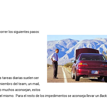
orrer los siguientes pasos:
tareas diarias suelen ser
 miembro del team, un mail,
mo muchos aconsejan, estos
del mismo. Para el resto de los impedimentos se aconseja llevar un
Back