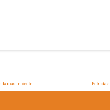
ada más reciente
Entrada a