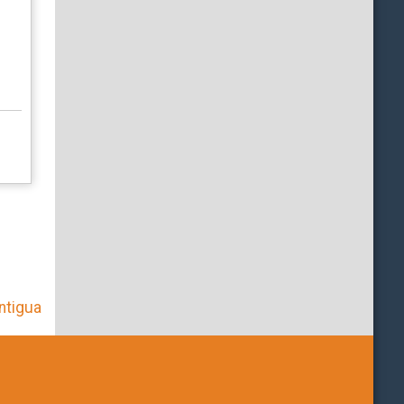
ntigua