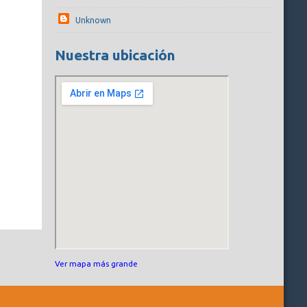
Unknown
Nuestra ubicación
Ver mapa más grande