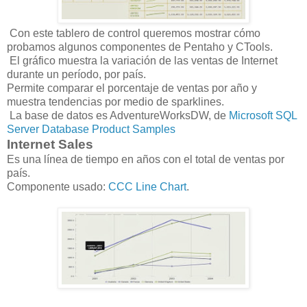
Con este tablero de control queremos mostrar cómo
probamos algunos componentes de Pentaho y CTools.
El gráfico muestra la variación de las ventas de Internet
durante un período, por país.
Permite comparar el porcentaje de ventas por año y
muestra
tendencias por medio de sparklines.
La base de datos es AdventureWorksDW, de
Microsoft SQL
Server Database Product Samples
Internet Sales
Es una línea de tiempo en años con el total de ventas por
país.
Componente usado:
CCC Line Chart
.