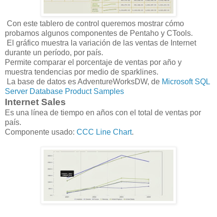
Con este tablero de control queremos mostrar cómo
probamos algunos componentes de Pentaho y CTools.
El gráfico muestra la variación de las ventas de Internet
durante un período, por país.
Permite comparar el porcentaje de ventas por año y
muestra
tendencias por medio de sparklines.
La base de datos es AdventureWorksDW, de
Microsoft SQL
Server Database Product Samples
Internet Sales
Es una línea de tiempo en años con el total de ventas por
país.
Componente usado:
CCC Line Chart
.