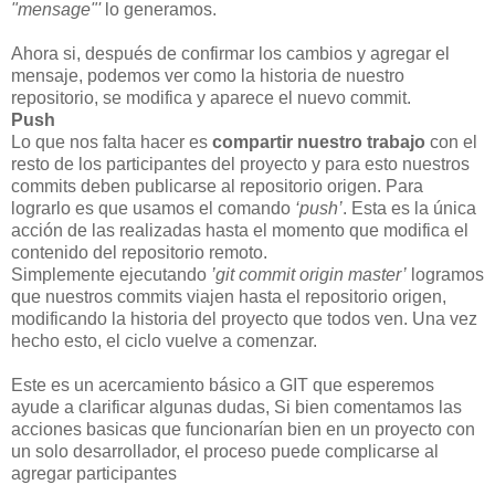
"mensage"'
lo generamos.
Ahora si, después de confirmar los cambios y agregar el
mensaje, podemos ver como la historia de nuestro
repositorio, se modifica y aparece el nuevo commit.
Push
Lo que nos falta hacer es
compartir nuestro trabajo
con el
resto de los participantes del proyecto y para esto nuestros
commits deben publicarse al repositorio origen. Para
lograrlo es que usamos el comando
‘push’
. Esta es la única
acción de las realizadas hasta el momento que modifica el
contenido del repositorio remoto.
Simplemente ejecutando
’git commit origin master’
logramos
que nuestros commits viajen hasta el repositorio origen,
modificando la historia del proyecto que todos ven. Una vez
hecho esto, el ciclo vuelve a comenzar.
Este es un acercamiento básico a GIT que esperemos
ayude a clarificar algunas dudas, Si bien comentamos las
acciones basicas que funcionarían bien en un proyecto con
un solo desarrollador, el proceso puede complicarse al
agregar participantes