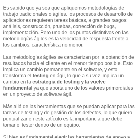
Es sabido que ya sea que apliquemos metodologías de
trabajo tradicionales o ágiles, los procesos de desarrollo de
aplicaciones requieren tareas básicas, a grandes rasgos:
análisis, construcción, pruebas, corrección de bugs,
implementación. Pero uno de los puntos distintivos en las
metodologías ágiles es la velocidad de respuesta frente a
los cambios, característica no menor.
Las metodologías ágiles se caracterizan por la obtención de
resultados hacia el cliente en el menor tiempo posible. Esto
implica un cambio permanente en el software, y esto
transforma el
testing
en ágil, lo que a su vez implica un
cambio en la
estrategia de testing y la vuelve
fundamental
ya que aporta uno de los valores primordiales
en un proyecto de software ágil.
Más allá de las herramientas que se puedan aplicar para las
tareas de testing y de gestión de los defectos, lo que quiero
puntualizar en este artículo es la importancia que debe
tomar el tester dentro de un equipo.
Si bien es fundamental elegir las herramientas de apoyo a