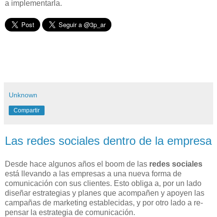
a implementarla.
Unknown
Compartir
Las redes sociales dentro de la empresa
Desde hace algunos años el boom de las
redes sociales
está llevando a las empresas a una nueva forma de
comunicación con sus clientes. Esto obliga a, por un lado
diseñar estrategias y planes que acompañen y apoyen las
campañas de marketing establecidas, y por otro lado a re-
pensar la estrategia de comunicación.