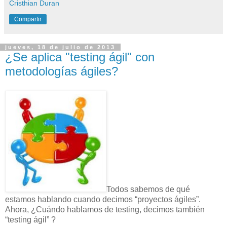
Cristhian Duran
Compartir
jueves, 18 de julio de 2013
¿Se aplica "testing ágil" con
metodologías ágiles?
Todos sabemos de qué
estamos hablando cuando decimos “proyectos ágiles”.
Ahora, ¿Cuándo hablamos de testing, decimos también
“testing ágil” ?