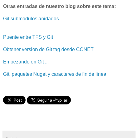
Otras entradas de nuestro blog sobre este tema:
Git submodulos anidados
Puente entre TFS y Git
Obtener version de Git tag desde CCNET
Empezando en Git ...
Git, paquetes Nuget y caracteres de fin de linea