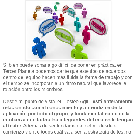
Si bien puede sonar algo difícil de poner en práctica, en
Tercer Planeta podemos dar fe que este tipo de acuerdos
dentro del equipo hacen más fluida la forma de trabajo y con
el tiempo se incorporan a un ritmo natural que favorece la
relación entre los miembros.
Desde mi punto de vista, el "Testeo Ágil",
está enteramente
relacionado con el conocimiento y aprendizaje de la
aplicación por todo el grupo, y fundamentalmente de la
confianza que todos los integrantes del mismo le tengan
al tester.
Además de ser fundamental definir desde el
comienzo y entre todos cuál va a ser la estrategia de testing