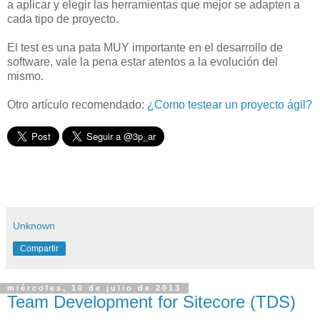
a aplicar y elegir las herramientas que mejor se adapten a
cada tipo de proyecto.
El test es una pata MUY importante en el desarrollo de
software, vale la pena estar atentos a la evolución del
mismo.
Otro artículo recomendado:
¿Como testear un proyecto ágil?
Unknown
Compartir
miércoles, 10 de julio de 2013
Team Development for Sitecore (TDS)