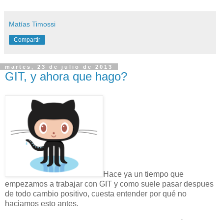
Matías Timossi
Compartir
martes, 23 de julio de 2013
GIT, y ahora que hago?
Hace ya un tiempo que
empezamos a trabajar con GIT y como suele pasar despues
de todo cambio positivo, cuesta entender por qué no
haciamos esto antes.