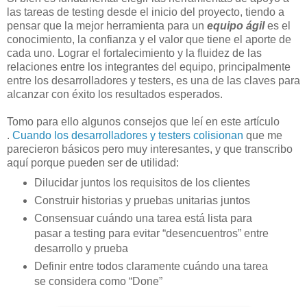
las tareas de testing desde el inicio del proyecto, tiendo a
pensar que la mejor herramienta para un
equipo ágil
es el
conocimiento, la confianza y el valor que tiene el aporte de
cada uno. Lograr el fortalecimiento y la fluidez de las
relaciones entre los integrantes del equipo, principalmente
entre los desarrolladores y testers, es una de las claves para
alcanzar con éxito los resultados esperados.
Tomo para ello algunos consejos que leí en este artículo
.
Cuando los desarrolladores y testers colisionan
que me
parecieron básicos pero muy interesantes, y que transcribo
aquí porque pueden ser de utilidad:
Dilucidar juntos los requisitos de los clientes
Construir historias y pruebas unitarias juntos
Consensuar cuándo una tarea está lista para
pasar a testing para evitar “desencuentros” entre
desarrollo y prueba
Definir entre todos claramente cuándo una tarea
se considera como “Done”