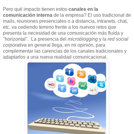
Pero qué impacto tienen estos
canales en la
comunicación interna
de la empresa? El uso tradicional de
mails, reuniones presenciales o a distancia, intranets, chat,
etc. va cediendo terreno frente a los nuevos retos que
presenta la necesidad de una comunicación más fluída y
"horizontal". La presencia del
microblogging
y la
red social
corporativa
en general llega, en mi opinión, para
complementar las carencias de los canales tradicionales y
adaptarlos a una nueva realidad comunicacional.