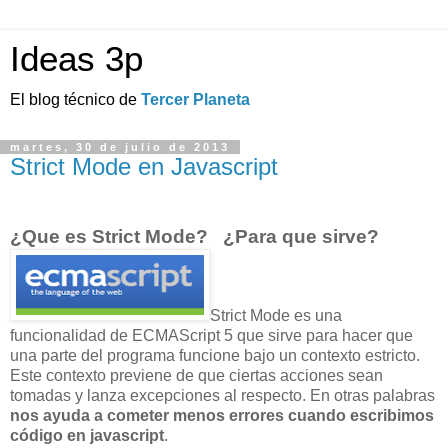
Ideas 3p
El blog técnico de
Tercer Planeta
martes, 30 de julio de 2013
Strict Mode en Javascript
¿Que es Strict Mode? ¿Para que sirve?
Strict Mode es una
funcionalidad de ECMAScript 5 que sirve para hacer que
una parte del programa funcione bajo un contexto estricto.
Este contexto previene de que ciertas acciones sean
tomadas y lanza excepciones al respecto. En otras palabras
nos ayuda a cometer menos errores cuando escribimos
código en javascript
.