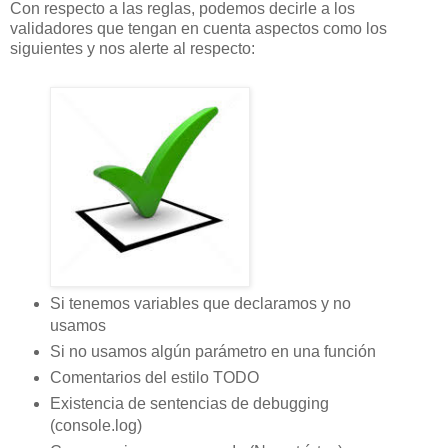
Con respecto a las reglas, podemos decirle a los
validadores que tengan en cuenta aspectos como los
siguientes y nos alerte al respecto:
Si tenemos variables que declaramos y no
usamos
Si no usamos algún parámetro en una función
Comentarios del estilo TODO
Existencia de sentencias de debugging
(console.log)