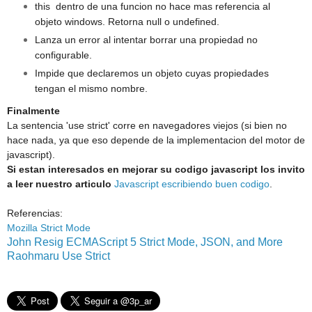
this dentro de una funcion no hace mas referencia al
objeto windows. Retorna null o undefined.
Lanza un error al intentar borrar una propiedad no
configurable.
Impide que declaremos un objeto cuyas propiedades
tengan el mismo nombre.
Finalmente
La sentencia 'use strict' corre en navegadores viejos (si bien no
hace nada, ya que eso depende de la implementacion del motor de
javascript).
Si estan interesados en mejorar su codigo javascript los invito
a leer nuestro articulo
Javascript escribiendo buen codigo
.
Referencias:
Mozilla Strict Mode
John Resig ECMAScript 5 Strict Mode, JSON, and More
Raohmaru Use Strict