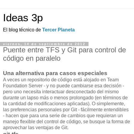
Ideas 3p
El blog técnico de
Tercer Planeta
viernes, 14 de septiembre de 2012
Puente entre TFS y Git para control de
código en paralelo
Una alternativa para casos especiales
A veces un repositorio de código está alojado en Team
Foundation Server - y no puede cambiarse esa decisión -
pero uno necesita interactuar desconectado del mismo
durante un lapso más o menos prolongado (en términos de
la cantidad de modificaciones aplicadas). O simplemente,
las preferencias personales por Git - fácilmente entendibles
- hacen que para una serie de cambios que requieran un
manejo flexible del control de código, se busque la forma de
aprovechar las ventajas de Git.