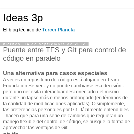
Ideas 3p
El blog técnico de
Tercer Planeta
viernes, 14 de septiembre de 2012
Puente entre TFS y Git para control de
código en paralelo
Una alternativa para casos especiales
A veces un repositorio de código está alojado en Team
Foundation Server - y no puede cambiarse esa decisión -
pero uno necesita interactuar desconectado del mismo
durante un lapso más o menos prolongado (en términos de
la cantidad de modificaciones aplicadas). O simplemente,
las preferencias personales por Git - fácilmente entendibles
- hacen que para una serie de cambios que requieran un
manejo flexible del control de código, se busque la forma de
aprovechar las ventajas de Git.