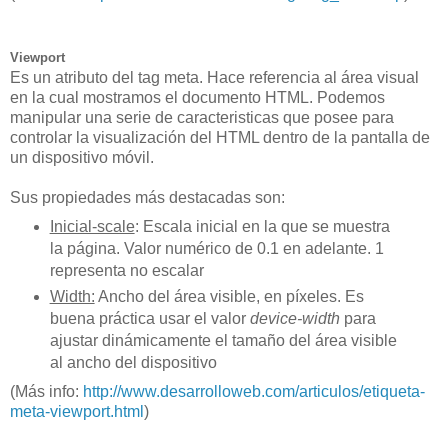
Viewport
Es un atributo del tag meta. Hace referencia al área visual
en la cual mostramos el documento HTML. Podemos
manipular una serie de caracteristicas que posee para
controlar la visualización del HTML dentro de la pantalla de
un dispositivo móvil.
Sus propiedades más destacadas son:
Inicial-scale
: Escala inicial en la que se muestra
la página. Valor numérico de 0.1 en adelante. 1
representa no escalar
Width:
Ancho del área visible, en píxeles. Es
buena práctica usar el valor
device-width
para
ajustar dinámicamente el tamaño del área visible
al ancho del dispositivo
(Más info:
http://www.desarrolloweb.com/articulos/etiqueta-
meta-viewport.html
)