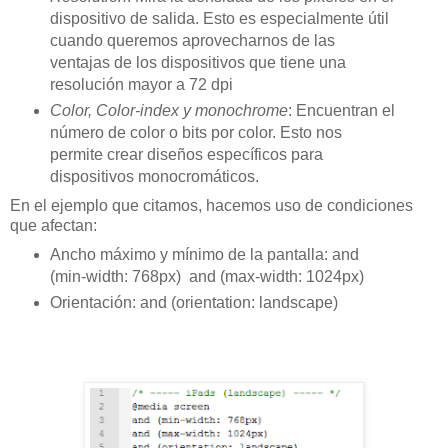
dispositivo de salida. Esto es especialmente útil
cuando queremos aprovecharnos de las
ventajas de los dispositivos que tiene una
resolución mayor a 72 dpi
Color, Color-index y monochrome
: Encuentran el
número de color o bits por color. Esto nos
permite crear diseños específicos para
dispositivos monocromáticos.
En el ejemplo que citamos, hacemos uso de condiciones
que afectan:
Ancho máximo y mínimo de la pantalla: and
(min-width: 768px) and (max-width: 1024px)
Orientación: and (orientation: landscape)