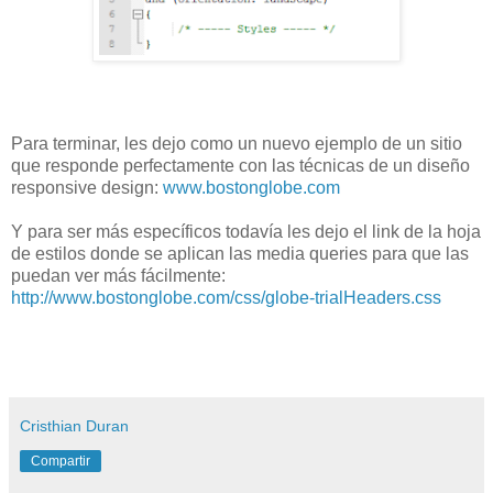
Para terminar, les dejo como un nuevo ejemplo de un sitio
que responde perfectamente con las técnicas de un diseño
responsive design:
www.bostonglobe.com
Y para ser más específicos todavía les dejo el link de la hoja
de estilos donde se aplican las media queries para que las
puedan ver más fácilmente:
http://www.bostonglobe.com/css/globe-trialHeaders.css
Cristhian Duran
Compartir