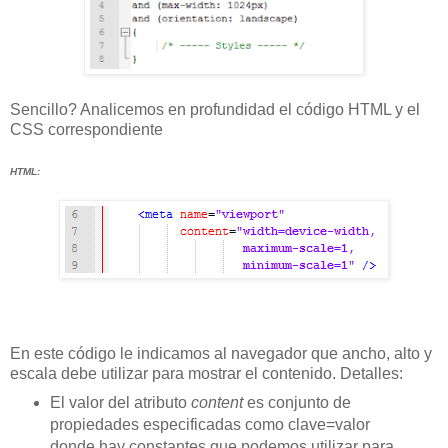
Sencillo? Analicemos en profundidad el código HTML y el
CSS correspondiente
HTML:
En este código le indicamos al navegador que ancho, alto y
escala debe utilizar para mostrar el contenido. Detalles:
El valor del atributo
content
es conjunto de
propiedades especificadas como clave=valor
donde hay constantes que podemos utilizar para