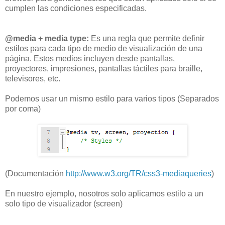
cumplen las condiciones especificadas.
@media + media type:
Es una regla que permite definir
estilos para cada tipo de medio de visualización de una
página. Estos medios incluyen desde pantallas,
proyectores, impresiones, pantallas táctiles para braille,
televisores, etc.
Podemos usar un mismo estilo para varios tipos (Separados
por coma)
(Documentación
http://www.w3.org/TR/css3-mediaqueries
)
En nuestro ejemplo, nosotros solo aplicamos estilo a un
solo tipo de visualizador (screen)