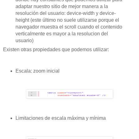
adaptar nuestro sitio de mejor manera a la
resolución del usuario: device-width y device-
height (este último no suele utilizarse porque el
navegador muestra el scroll cuando el contenido
verticalmente es mayor a la resolucion del
usuario)
Existen otras propiedades que podemos utilizar:
Escala: zoom inicial
Limitaciones de escala máxima y mínima