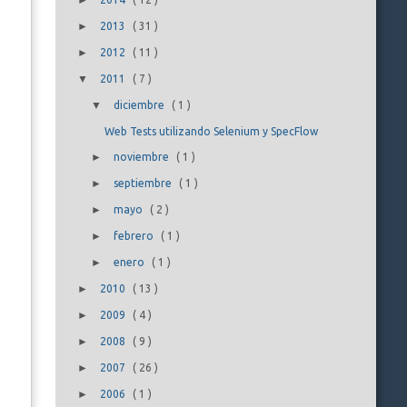
►
►
2013
(
31
)
►
2012
(
11
)
▼
2011
(
7
)
▼
diciembre
(
1
)
Web Tests utilizando Selenium y SpecFlow
►
noviembre
(
1
)
►
septiembre
(
1
)
►
mayo
(
2
)
►
febrero
(
1
)
►
enero
(
1
)
►
2010
(
13
)
►
2009
(
4
)
►
2008
(
9
)
►
2007
(
26
)
►
2006
(
1
)