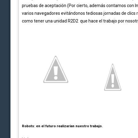
pruebas de aceptación (Por cierto, además contamos con I
varios navegadores evitándonos tediosas jornadas de clics re
como tener una unidad R2D2 que hace el trabajo por nosotr
Robots: en el futuro realizarían nuestro trabajo.