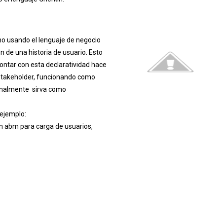
ano usando el lenguaje de negocio
n de una historia de usuario. Esto
ontar con esta declaratividad hace
 stakeholder, funcionando como
finalmente sirva como
 ejemplo:
 abm para carga de usuarios,