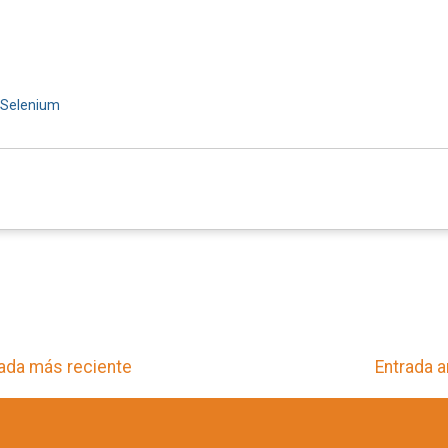
Selenium
ada más reciente
Entrada a