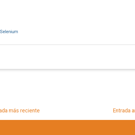
Selenium
ada más reciente
Entrada a