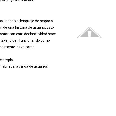
ano usando el lenguaje de negocio
n de una historia de usuario. Esto
ontar con esta declaratividad hace
 stakeholder, funcionando como
finalmente sirva como
 ejemplo:
 abm para carga de usuarios,