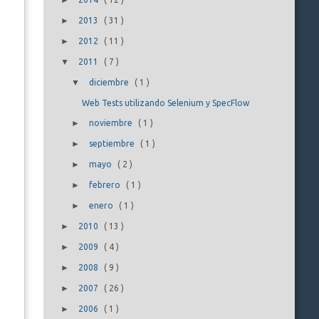
►
►
2013
(
31
)
►
2012
(
11
)
▼
2011
(
7
)
▼
diciembre
(
1
)
Web Tests utilizando Selenium y SpecFlow
►
noviembre
(
1
)
►
septiembre
(
1
)
►
mayo
(
2
)
►
febrero
(
1
)
►
enero
(
1
)
►
2010
(
13
)
►
2009
(
4
)
►
2008
(
9
)
►
2007
(
26
)
►
2006
(
1
)