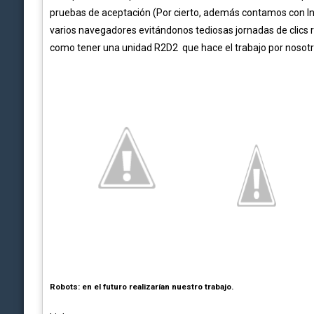
pruebas de aceptación (Por cierto, además contamos con I
varios navegadores evitándonos tediosas jornadas de clics re
como tener una unidad R2D2 que hace el trabajo por nosotr
Robots: en el futuro realizarían nuestro trabajo.