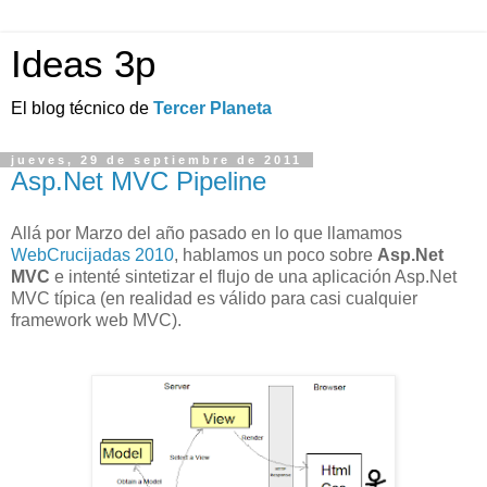
Ideas 3p
El blog técnico de
Tercer Planeta
jueves, 29 de septiembre de 2011
Asp.Net MVC Pipeline
Allá por Marzo del año pasado en lo que llamamos
WebCrucijadas 2010
,
hablamos un poco sobre
Asp.Net
MVC
e intenté sintetizar el flujo de una aplicación Asp.Net
MVC típica (en realidad es válido para casi cualquier
framework web MVC).