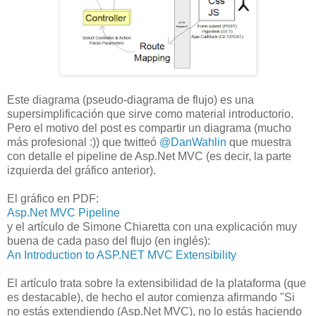
Este diagrama (pseudo-diagrama de flujo) es una
supersimplificación que sirve como material introductorio.
Pero el motivo del post es compartir un diagrama (mucho
más profesional :)) que twitteó
@DanWahlin
que muestra
con detalle el pipeline de Asp.Net MVC (es decir, la parte
izquierda del gráfico anterior).
El gráfico en PDF:
Asp.Net MVC Pipeline
y el artículo de Simone Chiaretta con una explicación muy
buena de cada paso del flujo (en inglés):
An Introduction to ASP.NET MVC Extensibility
El artículo trata sobre la extensibilidad de la plataforma (que
es destacable), de hecho el autor comienza afirmando "Si
no estás extendiendo (Asp.Net MVC), no lo estás haciendo