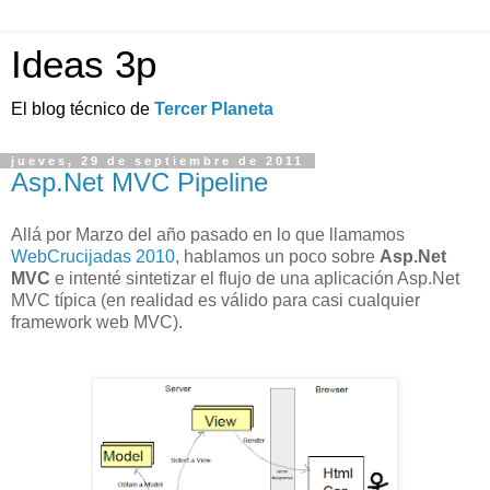
Ideas 3p
El blog técnico de
Tercer Planeta
jueves, 29 de septiembre de 2011
Asp.Net MVC Pipeline
Allá por Marzo del año pasado en lo que llamamos
WebCrucijadas 2010
,
hablamos un poco sobre
Asp.Net
MVC
e intenté sintetizar el flujo de una aplicación Asp.Net
MVC típica (en realidad es válido para casi cualquier
framework web MVC).