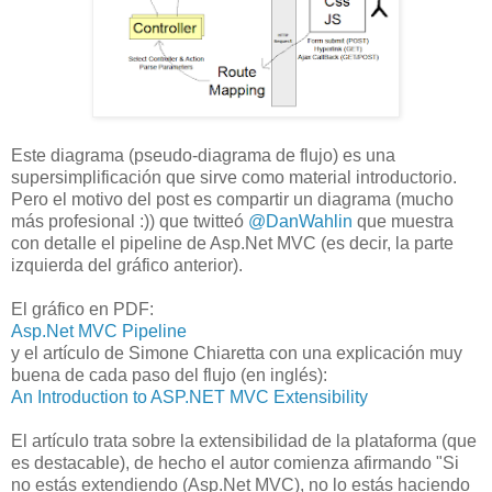
Este diagrama (pseudo-diagrama de flujo) es una
supersimplificación que sirve como material introductorio.
Pero el motivo del post es compartir un diagrama (mucho
más profesional :)) que twitteó
@DanWahlin
que muestra
con detalle el pipeline de Asp.Net MVC (es decir, la parte
izquierda del gráfico anterior).
El gráfico en PDF:
Asp.Net MVC Pipeline
y el artículo de Simone Chiaretta con una explicación muy
buena de cada paso del flujo (en inglés):
An Introduction to ASP.NET MVC Extensibility
El artículo trata sobre la extensibilidad de la plataforma (que
es destacable), de hecho el autor comienza afirmando "Si
no estás extendiendo (Asp.Net MVC), no lo estás haciendo