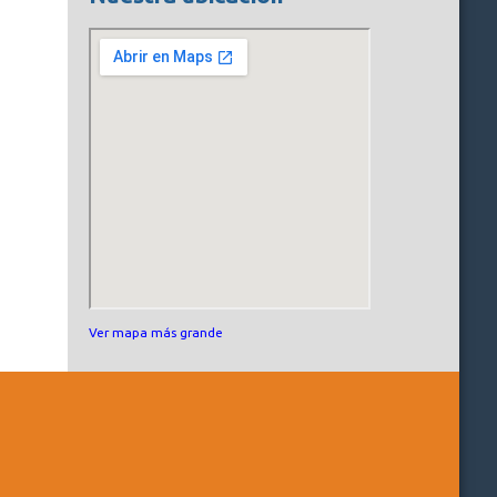
Ver mapa más grande