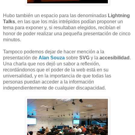
Hubo también un espacio para las denominadas
Lightning
Talks
, en las que los más intrépidos podían proponer un
tema para exponer y, si resultaban elegidos, recibían el
honor de poder realizar una pequeña presentación de cinco
minutos.
Tampoco podemos dejar de hacer mención a la
presentación de
Alan Souza
sobre
SVG
y la
accesibilidad
.
Una charla que nos dejó un sabor a reflexión,
recordándonos que el poder de la web está en su
universalidad, y en la importancia de que todas las
personas puedan acceder a la información
independientemente de cualquier discapacidad.