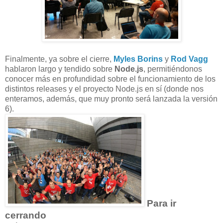
Finalmente, ya sobre el cierre,
Myles Borins
y
Rod Vagg
hablaron largo y tendido sobre
Node.js
, permitiéndonos
conocer más en profundidad sobre el funcionamiento de los
distintos releases y el proyecto Node.js en sí (donde nos
enteramos, además, que muy pronto será lanzada la versión
6).
Para ir
cerrando