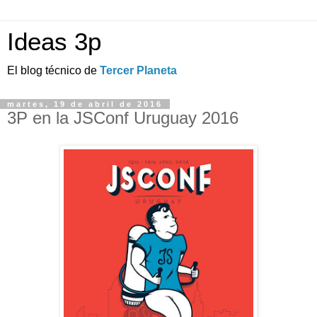
Ideas 3p
El blog técnico de
Tercer Planeta
martes, 19 de abril de 2016
3P en la JSConf Uruguay 2016