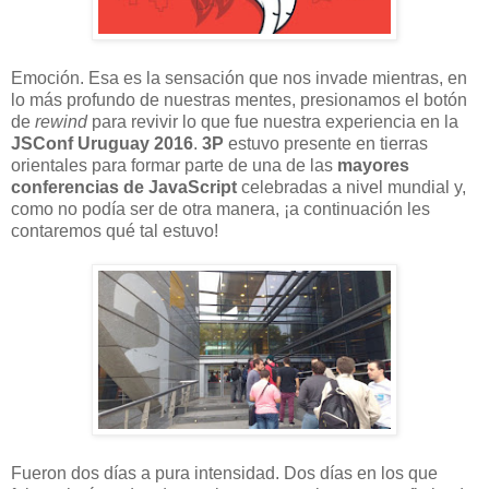
Emoción. Esa es la sensación que nos invade mientras, en
lo más profundo de nuestras mentes, presionamos el botón
de
rewind
para revivir lo que fue nuestra experiencia en la
JSConf Uruguay 2016
.
3P
estuvo presente en tierras
orientales para formar parte de una de las
mayores
conferencias de
JavaScript
celebradas a nivel mundial y,
como no podía ser de otra manera, ¡a continuación les
contaremos qué tal estuvo!
Fueron dos días a pura intensidad. Dos días en los que