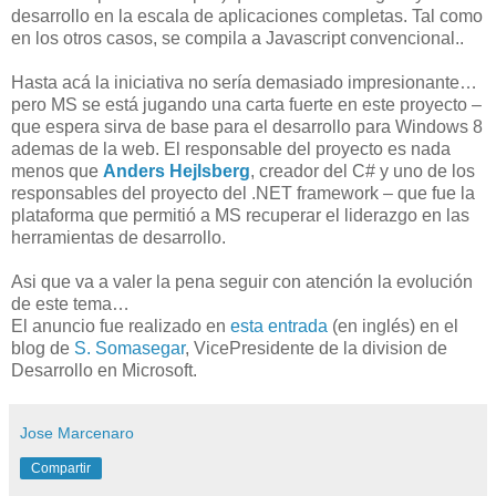
desarrollo en la escala de aplicaciones completas. Tal como
en los otros casos, se compila a Javascript convencional..
Hasta acá la iniciativa no sería demasiado impresionante…
pero MS se está jugando una carta fuerte en este proyecto –
que espera sirva de base para el desarrollo para Windows 8
ademas de la web. El responsable del proyecto es nada
menos que
Anders Hejlsberg
, creador del C# y uno de los
responsables del proyecto del .NET framework – que fue la
plataforma que permitió a MS recuperar el liderazgo en las
herramientas de desarrollo.
Asi que va a valer la pena seguir con atención la evolución
de este tema…
El anuncio fue realizado en
esta entrada
(en inglés) en el
blog de
S. Somasegar
, VicePresidente de la division de
Desarrollo en Microsoft.
Jose Marcenaro
Compartir