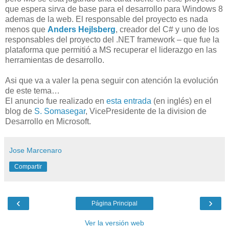
que espera sirva de base para el desarrollo para Windows 8
ademas de la web. El responsable del proyecto es nada
menos que
Anders Hejlsberg
, creador del C# y uno de los
responsables del proyecto del .NET framework – que fue la
plataforma que permitió a MS recuperar el liderazgo en las
herramientas de desarrollo.
Asi que va a valer la pena seguir con atención la evolución
de este tema…
El anuncio fue realizado en
esta entrada
(en inglés) en el
blog de
S. Somasegar
, VicePresidente de la division de
Desarrollo en Microsoft.
Jose Marcenaro
Compartir
‹
›
Página Principal
Ver la versión web