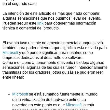
en el segundo caso.
La intención de este articulo es más que nada compartir
algunas sensaciones que nos pudimos llevar del evento.
Pueden seguir este
link
para obtener más información
técnica o comercial del producto.
El evento tuvo un tinte netamente comercial aunque sirvió
también para poder entender que significa esta movida para
Microsoft
y qué puede significar para nosotros como
empresas dedicadas al desarrollo de software.
Como mencioné anteriormente el evento nos dejo algunas
sensaciones, algunas de las cuales fueron intencionalmente
trasmitidas por los oradores, otras quizás se pudieron leer
entre líneas:
Microsoft
se está sumando fuertemente al mundo
de la virtualización de hardware online. La
novedad en este punto es que
Microsoft
lo está