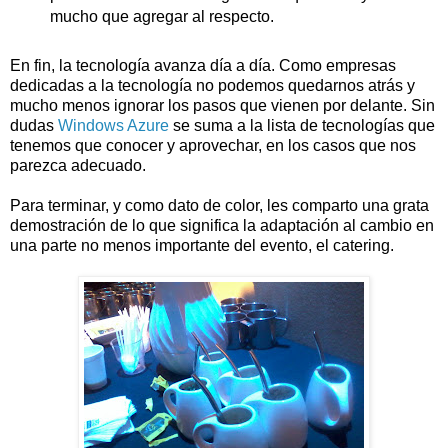
mucho que agregar al respecto.
En fin, la tecnología avanza día a día. Como empresas
dedicadas a la tecnología no podemos quedarnos atrás y
mucho menos ignorar los pasos que vienen por delante. Sin
dudas
Windows Azure
se suma a la lista de tecnologías que
tenemos que conocer y aprovechar, en los casos que nos
parezca adecuado.
Para terminar, y como dato de color, les comparto una grata
demostración de lo que significa la adaptación al cambio en
una parte no menos importante del evento, el catering.