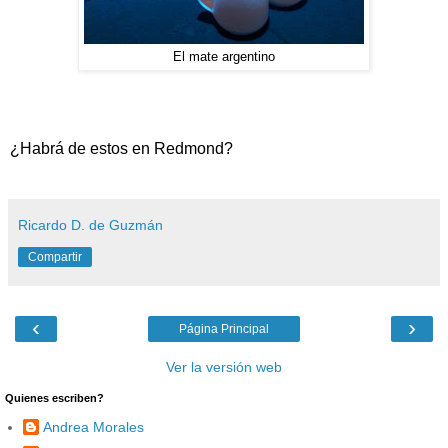
El mate argentino
¿Habrá de estos en Redmond?
Ricardo D. de Guzmán
Compartir
‹
›
Página Principal
Ver la versión web
Quienes escriben?
Andrea Morales