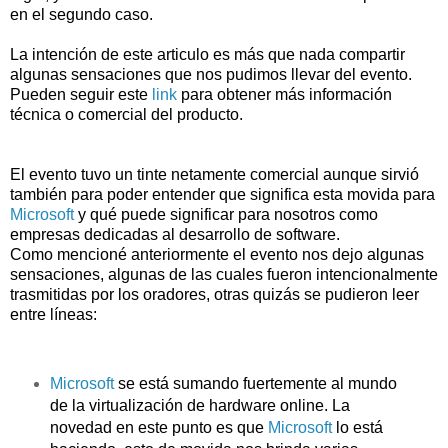
en el segundo caso.
La intención de este articulo es más que nada compartir
algunas sensaciones que nos pudimos llevar del evento.
Pueden seguir este
link
para obtener más información
técnica o comercial del producto.
El evento tuvo un tinte netamente comercial aunque sirvió
también para poder entender que significa esta movida para
Microsoft
y qué puede significar para nosotros como
empresas dedicadas al desarrollo de software.
Como mencioné anteriormente el evento nos dejo algunas
sensaciones, algunas de las cuales fueron intencionalmente
trasmitidas por los oradores, otras quizás se pudieron leer
entre líneas:
Microsoft
se está sumando fuertemente al mundo
de la virtualización de hardware online. La
novedad en este punto es que
Microsoft
lo está