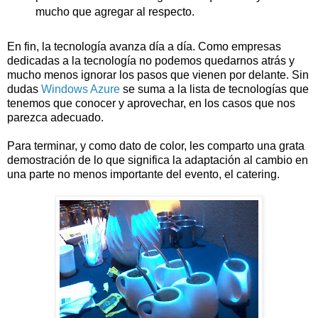
mucho que agregar al respecto.
En fin, la tecnología avanza día a día. Como empresas
dedicadas a la tecnología no podemos quedarnos atrás y
mucho menos ignorar los pasos que vienen por delante. Sin
dudas
Windows Azure
se suma a la lista de tecnologías que
tenemos que conocer y aprovechar, en los casos que nos
parezca adecuado.
Para terminar, y como dato de color, les comparto una grata
demostración de lo que significa la adaptación al cambio en
una parte no menos importante del evento, el catering.