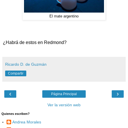
El mate argentino
¿Habrá de estos en Redmond?
Ricardo D. de Guzmán
Compartir
‹
›
Página Principal
Ver la versión web
Quienes escriben?
Andrea Morales