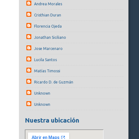
Andrea Morales
Cristhian Duran
Florencia Ojeda
Jonathan Siciliano
Jose Marcenaro
Lucila Santos
Matías Timossi
Ricardo D. de Guzmán
Unknown
Unknown
Nuestra ubicación