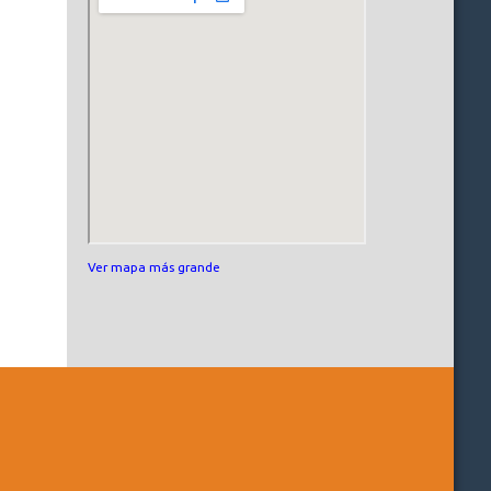
Ver mapa más grande