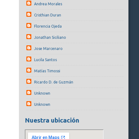
Andrea Morales
Cristhian Duran
Florencia Ojeda
Jonathan Siciliano
Jose Marcenaro
Lucila Santos
Matías Timossi
Ricardo D. de Guzmán
Unknown
Unknown
Nuestra ubicación