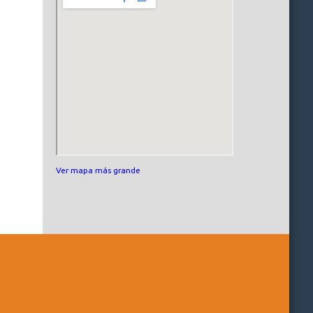
Ver mapa más grande