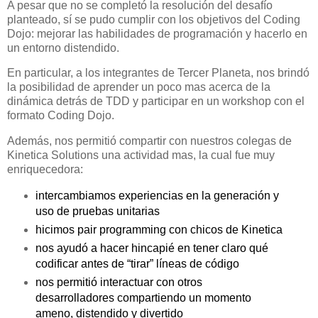
A pesar que no se completó la resolución del desafío
planteado, sí se pudo cumplir con los objetivos del Coding
Dojo: mejorar las habilidades de programación y hacerlo en
un entorno distendido.
En particular, a los integrantes de Tercer Planeta, nos brindó
la posibilidad de aprender un poco mas acerca de la
dinámica detrás de TDD y participar en un workshop con el
formato Coding Dojo.
Además, nos permitió compartir con nuestros colegas de
Kinetica Solutions una actividad mas, la cual fue muy
enriquecedora:
intercambiamos experiencias en la generación y
uso de pruebas unitarias
hicimos pair programming con chicos de Kinetica
nos ayudó a hacer hincapié en tener claro qué
codificar antes de “tirar” líneas de código
nos permitió interactuar con otros
desarrolladores compartiendo un momento
ameno, distendido y divertido