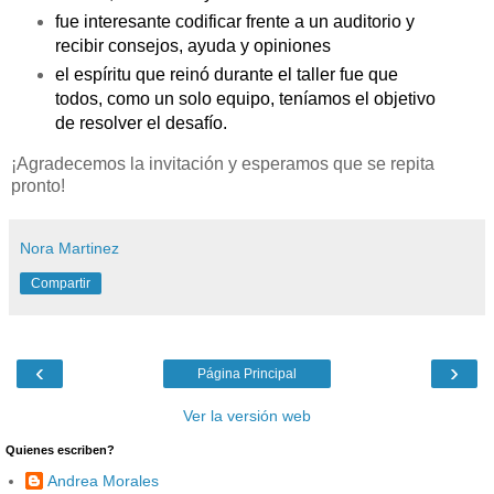
fue interesante codificar frente a un auditorio y
recibir consejos, ayuda y opiniones
el espíritu que reinó durante el taller fue que
todos, como un solo equipo, teníamos el objetivo
de resolver el desafío.
¡Agradecemos la invitación y esperamos que se repita
pronto!
Nora Martinez
Compartir
‹
›
Página Principal
Ver la versión web
Quienes escriben?
Andrea Morales