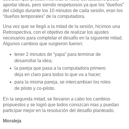
aportar ideas, pero siendo respetuosos ya que los “dueños”
del código durante los 10 minutos de cada sesión, eran los
“dueños temporales” de la computadora.
Una vez que se llegó a la mitad de la sesión, hicimos una
Retrospectiva, con el objetivo de realizar los ajustes
necesarios para completar el desafío en la siguiente mitad.
Algunos cambios que surgieron fueron:
tener 2 minutos de “yapa” para terminar de
desarrollar la idea;
la pareja que pasa a la computadora primero
deja en claro para todos lo que va a hacer;
para la misma pareja, se intercambian los roles
de piloto y co-piloto.
En la segunda mitad, se llevaron a cabo los cambios
propuestos y se logró que todos conozcan mas y puedan
participar mejor en la resolución del desafío planteado.
Moraleja