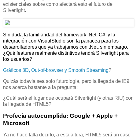
existenciales sobre como afectará esto el futuro de
Silverlight.
Sin duda la familiaridad del framework .Net, C#, y la
integración con VisualStudio son la panacea para los
desarrolladores que ya trabajamos con .Net,
sin embargo,
¿Qué features realmente distintivos tendrá Silverlight para
los usuarios?
Gráficos 3D, Out-of-browser y Smooth Streaming
?
Quizás todavía sea solo futurología, pero la llegada de IE9
nos acerca bastante a la pregunta:
¿Cuál será el lugar que ocupará Silverlight (y otras RIU) con
la llegada de HTML5?.
Profecía autocumplida: Google + Apple +
Microsoft
Ya no hace falta decirlo, a esta altura, HTML5 será un caso