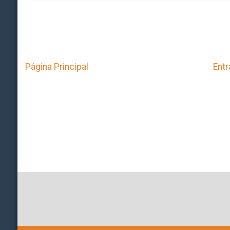
Página Principal
Entr