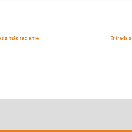
ada más reciente
Entrada a