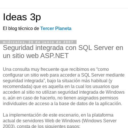
Ideas 3p
El blog técnico de
Tercer Planeta
miércoles, 20 de junio de 2007
Seguridad integrada con SQL Server en
un sitio web ASP.NET
Una consulta muy frecuente que recibimos es “como
configurar un sitio web para acceder a SQL Server mediante
seguridad integrada”, bajo la situación más habitual (y
recomendada) que es aquella en la cual los usuarios que
acceden al sitio no utilizan seguridad integrada de Windows
o, aún en caso de hacerlo, no tienen asignados permisos
individuales de acceso a la base de datos de la aplicación.
La implementación de este escenario, en la plataforma
actual de servidores Web de Windows (Windows Server
2003), consta de los siguientes pasos: