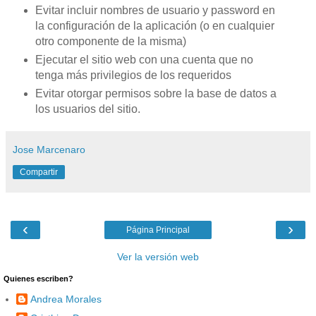
Evitar incluir nombres de usuario y password en
la configuración de la aplicación (o en cualquier
otro componente de la misma)
Ejecutar el sitio web con una cuenta que no
tenga más privilegios de los requeridos
Evitar otorgar permisos sobre la base de datos a
los usuarios del sitio.
Jose Marcenaro
Compartir
‹
›
Página Principal
Ver la versión web
Quienes escriben?
Andrea Morales