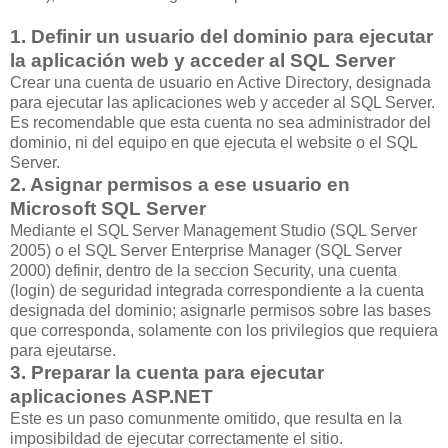
1. Definir un usuario del dominio para ejecutar
la aplicación web y acceder al SQL Server
Crear una cuenta de usuario en Active Directory, designada
para ejecutar las aplicaciones web y acceder al SQL Server.
Es recomendable que esta cuenta no sea administrador del
dominio, ni del equipo en que ejecuta el website o el SQL
Server.
2. Asignar permisos a ese usuario en
Microsoft SQL Server
Mediante el SQL Server Management Studio (SQL Server
2005) o el SQL Server Enterprise Manager (SQL Server
2000) definir, dentro de la seccion Security, una cuenta
(login) de seguridad integrada correspondiente a la cuenta
designada del dominio; asignarle permisos sobre las bases
que corresponda, solamente con los privilegios que requiera
para ejeutarse.
3. Preparar la cuenta para ejecutar
aplicaciones ASP.NET
Este es un paso comunmente omitido, que resulta en la
imposibildad de ejecutar correctamente el sitio.