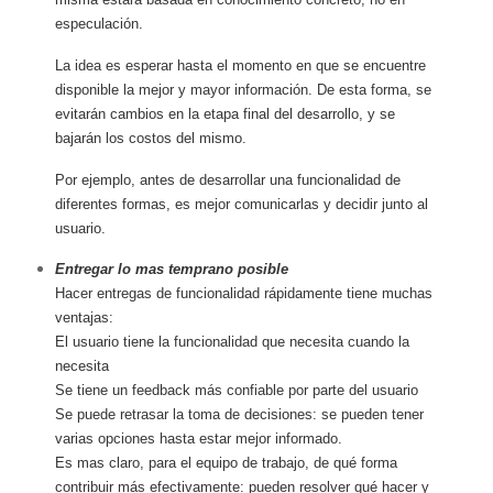
especulación.
La idea es esperar hasta el momento en que se encuentre
disponible la mejor y mayor información. De esta forma, se
evitarán cambios en la etapa final del desarrollo, y se
bajarán los costos del mismo.
Por ejemplo, antes de desarrollar una funcionalidad de
diferentes formas, es mejor comunicarlas y decidir junto al
usuario.
Entregar lo mas temprano posible
Hacer entregas de funcionalidad rápidamente tiene muchas
ventajas:
El usuario tiene la funcionalidad que necesita cuando la
necesita
Se tiene un feedback más confiable por parte del usuario
Se puede retrasar la toma de decisiones: se pueden tener
varias opciones hasta estar mejor informado.
Es mas claro, para el equipo de trabajo, de qué forma
contribuir más efectivamente: pueden resolver qué hacer y