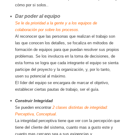
cómo por si solos..
Dar poder al equipo
Se le da prioridad a la gente y a los equipos de
colaboración por sobre los procesos
.
Al reconocer que las personas que realizan el trabajo son
las que conocen los detalles, se focaliza en métodos de
formación de equipos para que puedan resolver sus propios
problemas. Se los involucra en la toma de decisiones, de
esta forma se logra que cada integrante el equipo se sienta
participe del proyecto y la organización, y, por lo tanto,
usen su potencial al máximo.
El líder del equipo se encargara de marcar el objetivo,
establecer ciertas pautas de trabajo, ser el guía.
Construir Integridad
Se pueden encontrar
2 clases distintas de integridad:
Perceptiva, Conceptual
.
La integridad perceptiva tiene que ver con la percepción que
tiene del cliente del sistema, cuanto mas a gusto este y
cuanto mas cercano sea a sus exigencias y