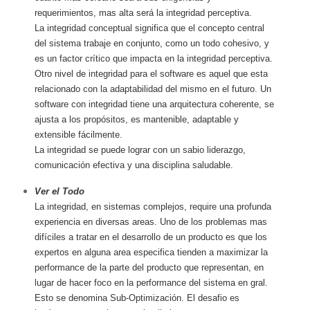
requerimientos, mas alta será la integridad perceptiva.
La integridad conceptual significa que el concepto central
del sistema trabaje en conjunto, como un todo cohesivo, y
es un factor crítico que impacta en la integridad perceptiva.
Otro nivel de integridad para el software es aquel que esta
relacionado con la adaptabilidad del mismo en el futuro. Un
software con integridad tiene una arquitectura coherente, se
ajusta a los propósitos, es mantenible, adaptable y
extensible fácilmente.
La integridad se puede lograr con un sabio liderazgo,
comunicación efectiva y una disciplina saludable.
Ver el Todo
La integridad, en sistemas complejos, require una profunda
experiencia en diversas areas. Uno de los problemas mas
difíciles a tratar en el desarrollo de un producto es que los
expertos en alguna area especifica tienden a maximizar la
performance de la parte del producto que representan, en
lugar de hacer foco en la performance del sistema en gral.
Esto se denomina Sub-Optimización. El desafio es