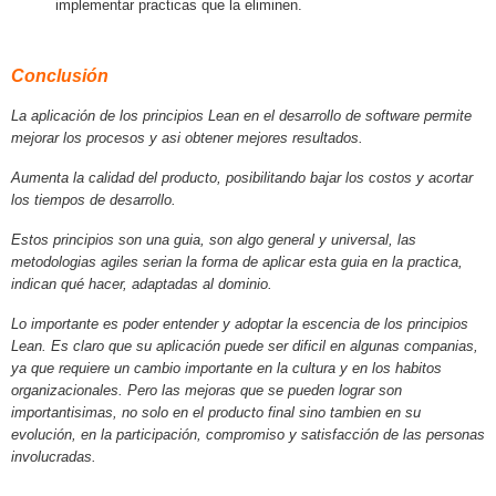
implementar practicas que la eliminen.
Conclusión
La aplicación de los principios Lean en el desarrollo de software permite
mejorar los procesos y asi obtener mejores resultados.
Aumenta la calidad del producto, posibilitando bajar los costos y acortar
los tiempos de desarrollo.
Estos principios son una guia, son algo general y universal, las
metodologias agiles serian la forma de aplicar esta guia en la practica,
indican qué hacer, adaptadas al dominio.
Lo importante es poder entender y adoptar la escencia de los principios
Lean. Es claro que su aplicación puede ser dificil en algunas companias,
ya que requiere un cambio importante en la cultura y en los habitos
organizacionales. Pero las mejoras que se pueden lograr son
importantisimas, no solo en el producto final sino tambien en su
evolución, en la participación, compromiso y satisfacción de las personas
involucradas.